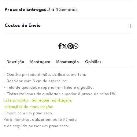
Prazo de Entrega:
3 a 4 Semanas
Custos de Envio
Descrição
Montagem
Manutenção
Opiniões
- Quadro pintado à mão, acrílico sobre tela.
- Bastidor com 3 cm de espessura.
- Tela de qualidade superior em linho e algodão.
- Tintas italianas de qualidade superior à prova de raios UV.
Este produto não requer montagem.
Instruções de manutenção:
Limpar com um pano seco.
Para manchas, utilizar um pano húmido
e de seguida passar um pano seco.