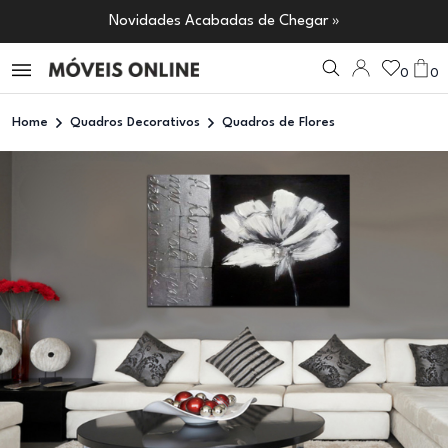
Novidades Acabadas de Chegar »
0
0
Home
Quadros Decorativos
Quadros de Flores