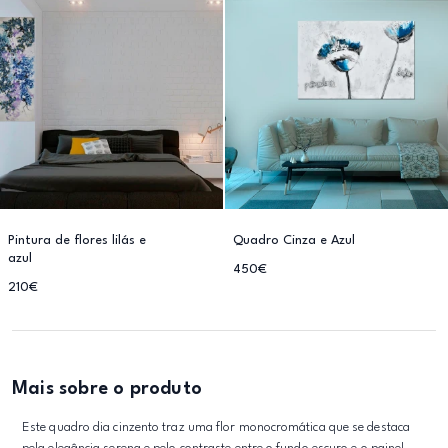
Pintura de flores lilás e
Quadro Cinza e Azul
azul
450€
210€
Mais sobre o produto
Este quadro dia cinzento traz uma flor monocromática que se destaca