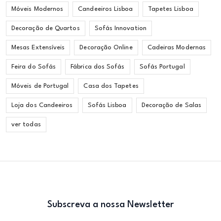
Móveis Modernos
Candeeiros Lisboa
Tapetes Lisboa
Decoração de Quartos
Sofás Innovation
Mesas Extensíveis
Decoração Online
Cadeiras Modernas
Feira do Sofás
Fábrica dos Sofás
Sofás Portugal
Móveis de Portugal
Casa dos Tapetes
Loja dos Candeeiros
Sofás Lisboa
Decoração de Salas
ver todas
Subscreva a nossa Newsletter