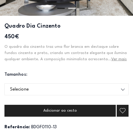
Quadro Dia Cinzento
450€
O quadro dia cinzento traz uma flor branca em destaque sobre
fundos cinzento e preto, criando um contraste elegante que ilumina
qualquer ambiente. A composição minimalista acrescenta...
Ver mais
Tamanhos:
Selecione
Adicionar ao cesto
Referência:
BDGF0110-13