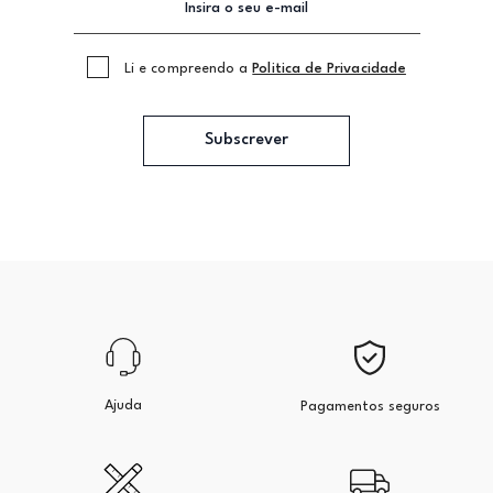
Li e compreendo a
Politica de Privacidade
Subscrever
Ajuda
Pagamentos seguros