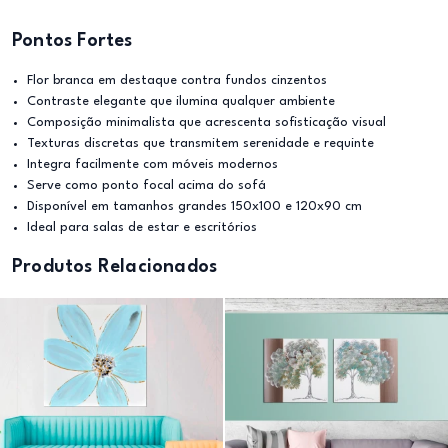
Pontos Fortes
Flor branca em destaque contra fundos cinzentos
Contraste elegante que ilumina qualquer ambiente
Composição minimalista que acrescenta sofisticação visual
Texturas discretas que transmitem serenidade e requinte
Integra facilmente com móveis modernos
Serve como ponto focal acima do sofá
Disponível em tamanhos grandes 150x100 e 120x90 cm
Ideal para salas de estar e escritórios
Produtos Relacionados