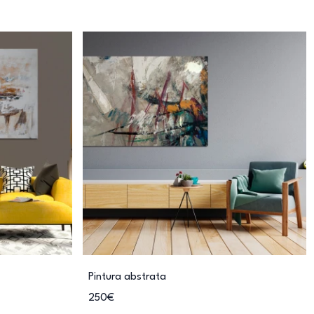
Pintura abstrata
250€