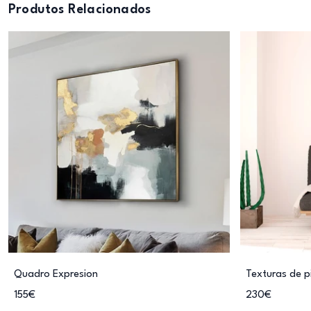
Produtos Relacionados
Quadro Expresion
Texturas de p
155€
230€