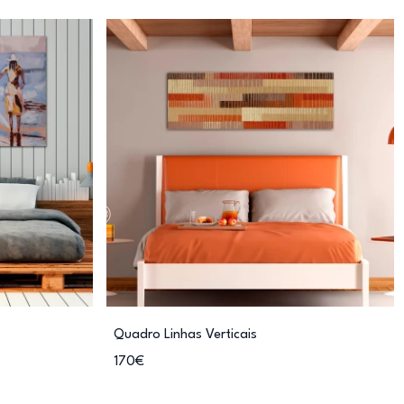
Quadro Linhas Verticais
170€