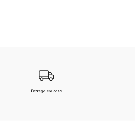
Entrega em casa