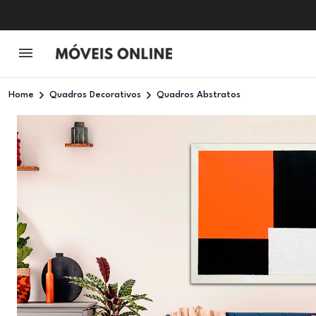
Home
Quadros Decorativos
Quadros Abstratos