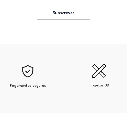
Subscrever
Projetos 3D
Pagamentos seguros