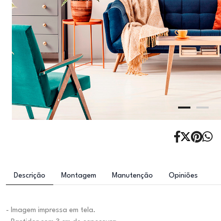
Descrição
Montagem
Manutenção
Opiniões
- Imagem impressa em tela.