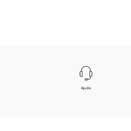
Ajuda