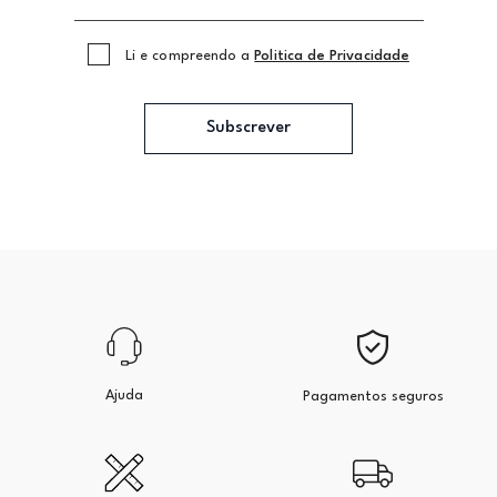
Li e compreendo a
Politica de Privacidade
Subscrever
Ajuda
Pagamentos seguros