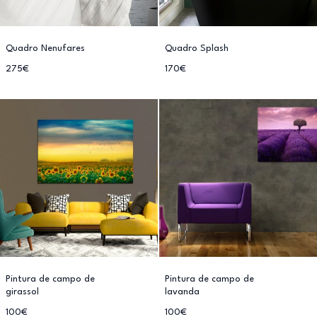
Quadro Nenufares
Quadro Splash
275€
170€
Pintura de campo de
Pintura de campo de
girassol
lavanda
100€
100€