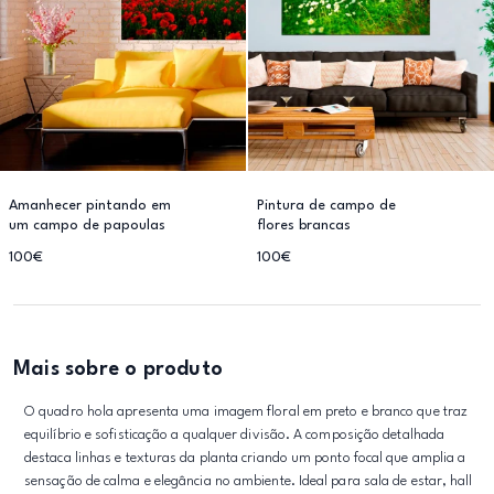
Amanhecer pintando em
Pintura de campo de
um campo de papoulas
flores brancas
100€
100€
Mais sobre o produto
O quadro hola apresenta uma imagem floral em preto e branco que traz
equilíbrio e sofisticação a qualquer divisão. A composição detalhada
destaca linhas e texturas da planta criando um ponto focal que amplia a
sensação de calma e elegância no ambiente. Ideal para sala de estar, hall