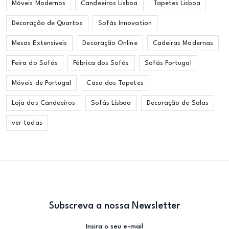
Móveis Modernos
Candeeiros Lisboa
Tapetes Lisboa
Decoração de Quartos
Sofás Innovation
Mesas Extensíveis
Decoração Online
Cadeiras Modernas
Feira do Sofás
Fábrica dos Sofás
Sofás Portugal
Móveis de Portugal
Casa dos Tapetes
Loja dos Candeeiros
Sofás Lisboa
Decoração de Salas
ver todas
Subscreva a nossa Newsletter