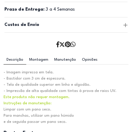
Prazo de Entrega:
3 a 4 Semanas
Custos de Envio
Descrição
Montagem
Manutenção
Opiniões
- Imagem impressa em tela.
- Bastidor com 3 cm de espessura.
- Tela de qualidade superior em linho e algodão.
- Impressão de alta qualidade com tintas à prova de raios UV.
Este produto não requer montagem.
Instruções de manutenção:
Limpar com um pano seco.
Para manchas, utilizar um pano húmido
e de seguida passar um pano seco.