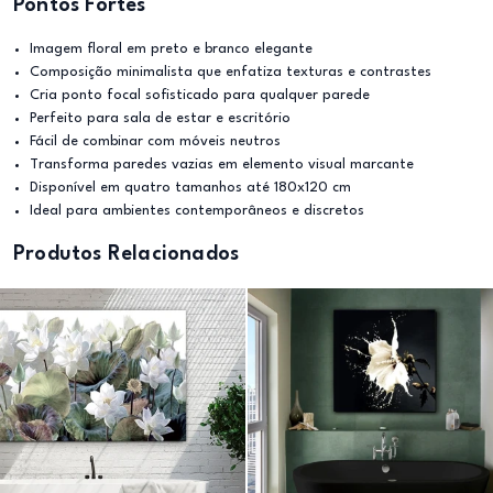
Pontos Fortes
Imagem floral em preto e branco elegante
Composição minimalista que enfatiza texturas e contrastes
Cria ponto focal sofisticado para qualquer parede
Perfeito para sala de estar e escritório
Fácil de combinar com móveis neutros
Transforma paredes vazias em elemento visual marcante
Disponível em quatro tamanhos até 180x120 cm
Ideal para ambientes contemporâneos e discretos
Produtos Relacionados