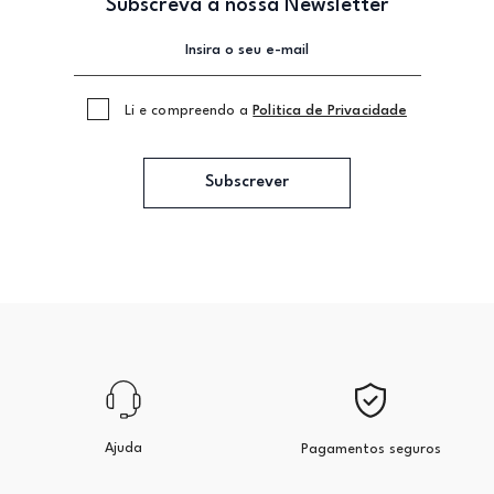
Subscreva a nossa Newsletter
Li e compreendo a
Politica de Privacidade
Subscrever
Ajuda
Pagamentos seguros