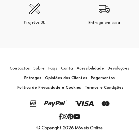
Projetos 3D
Entrega em casa
Contactos
Sobre
Faqs
Conta
Acessibilidade
Devoluções
Entregas
Opiniões dos Clientes
Pagamentos
Política de Privacidade e Cookies
Termos e Condições
© Copyright 2026 Móveis Online