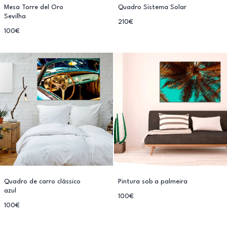
Mesa Torre del Oro
Quadro Sistema Solar
Sevilha
210€
100€
Quadro de carro clássico
Pintura sob a palmeira
azul
100€
100€