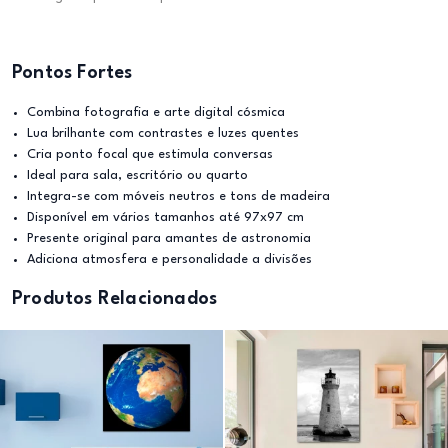
Pontos Fortes
Combina fotografia e arte digital cósmica
Lua brilhante com contrastes e luzes quentes
Cria ponto focal que estimula conversas
Ideal para sala, escritório ou quarto
Integra-se com móveis neutros e tons de madeira
Disponível em vários tamanhos até 97x97 cm
Presente original para amantes de astronomia
Adiciona atmosfera e personalidade a divisões
Produtos Relacionados