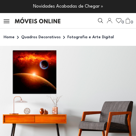
Novidades Acabadas de Chegar »
0
0
Home
Quadros Decorativos
Fotografia e Arte Digital