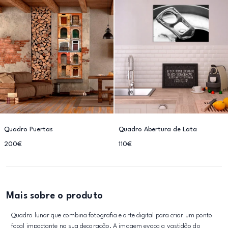
Quadro Puertas
Quadro Abertura de Lata
200€
110€
Mais sobre o produto
Quadro lunar que combina fotografia e arte digital para criar um ponto
focal impactante na sua decoração. A imagem evoca a vastidão do