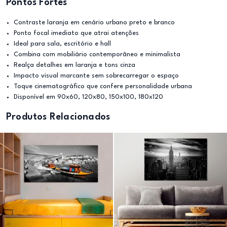
Pontos Fortes
Contraste laranja em cenário urbano preto e branco
Ponto focal imediato que atrai atenções
Ideal para sala, escritório e hall
Combina com mobiliário contemporâneo e minimalista
Realça detalhes em laranja e tons cinza
Impacto visual marcante sem sobrecarregar o espaço
Toque cinematográfico que confere personalidade urbana
Disponível em 90x60, 120x80, 150x100, 180x120
Produtos Relacionados