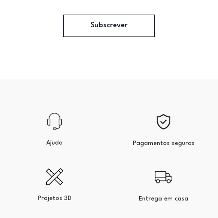
Subscrever
Ajuda
Pagamentos seguros
Projetos 3D
Entrega em casa