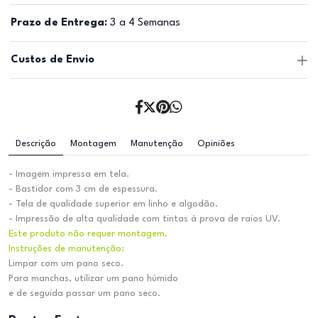
Prazo de Entrega:
3 a 4 Semanas
Custos de Envio
Descrição
Montagem
Manutenção
Opiniões
- Imagem impressa em tela.
- Bastidor com 3 cm de espessura.
- Tela de qualidade superior em linho e algodão.
- Impressão de alta qualidade com tintas à prova de raios UV.
Este produto não requer montagem.
Instruções de manutenção:
Limpar com um pano seco.
Para manchas, utilizar um pano húmido
e de seguida passar um pano seco.