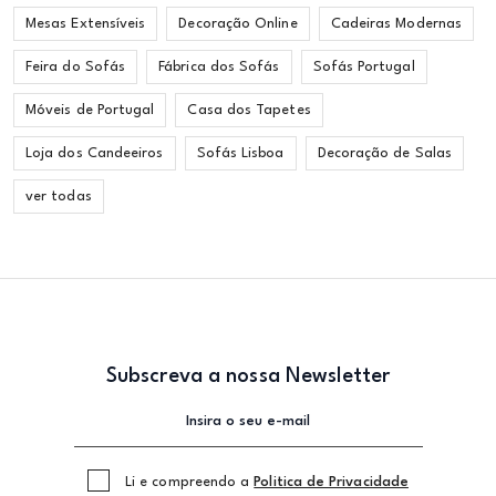
Mesas Extensíveis
Decoração Online
Cadeiras Modernas
Feira do Sofás
Fábrica dos Sofás
Sofás Portugal
Móveis de Portugal
Casa dos Tapetes
Loja dos Candeeiros
Sofás Lisboa
Decoração de Salas
ver todas
Subscreva a nossa Newsletter
Li e compreendo a
Politica de Privacidade