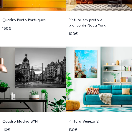
Quadro Porto Português
Pintura em preto e
branco de Nova York
150€
100€
Quadro Madrid BYN
Pintura Veneza 2
110€
130€