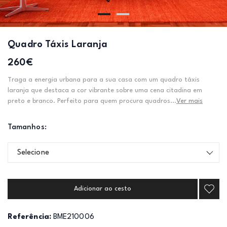
Quadro Táxis Laranja
260€
Traga a energia urbana para a sua casa com um quadro táxis
laranja que destaca a cor vibrante sobre uma cena citadina em
preto e branco. Perfeito para quem procura quadros...
Ver mais
Tamanhos:
Selecione
Adicionar ao cesto
Referência:
BME210006