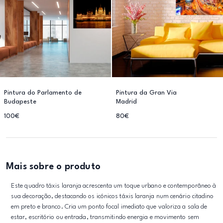
Pintura do Parlamento de
Pintura da Gran Via
Budapeste
Madrid
100€
80€
Mais sobre o produto
Este quadro táxis laranja acrescenta um toque urbano e contemporâneo à
sua decoração, destacando os icónicos táxis laranja num cenário citadino
em preto e branco. Cria um ponto focal imediato que valoriza a sala de
estar, escritório ou entrada, transmitindo energia e movimento sem