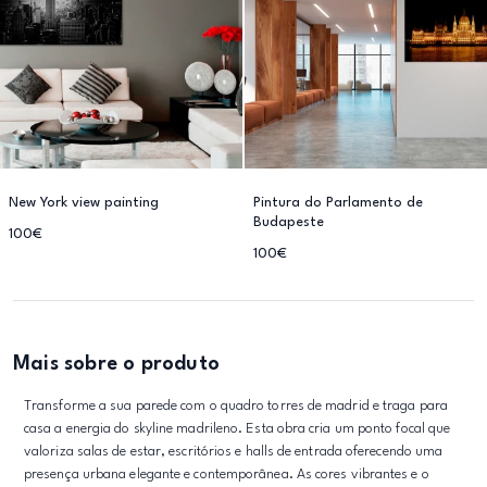
New York view painting
Pintura do Parlamento de
Budapeste
100€
100€
Mais sobre o produto
Transforme a sua parede com o quadro torres de madrid e traga para
casa a energia do skyline madrileno. Esta obra cria um ponto focal que
valoriza salas de estar, escritórios e halls de entrada oferecendo uma
presença urbana elegante e contemporânea. As cores vibrantes e o