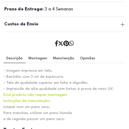
Prazo de Entrega:
3 a 4 Semanas
Custos de Envio
Descrição
Montagem
Manutenção
Opiniões
- Imagem impressa em tela.
- Bastidor com 3 cm de espessura.
- Tela de qualidade superior em linho e algodão.
- Impressão de alta qualidade com tintas à prova de raios UV.
Este produto não requer montagem.
Instruções de manutenção:
Limpar com um pano seco.
Para manchas, utilizar um pano húmido
e de seguida passar um pano seco.