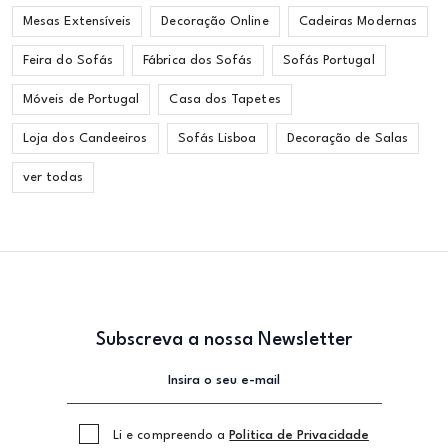
Mesas Extensíveis
Decoração Online
Cadeiras Modernas
Feira do Sofás
Fábrica dos Sofás
Sofás Portugal
Móveis de Portugal
Casa dos Tapetes
Loja dos Candeeiros
Sofás Lisboa
Decoração de Salas
ver todas
Subscreva a nossa Newsletter
Li e compreendo a
Politica de Privacidade