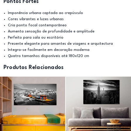
Pontos Fortes
Imponência urbana captada ao crepúsculo
Cores vibrantes e luzes urbanas
Cria ponto focal contemporâneo
Aumenta sensação de profundidade e amplitude
Perfeito para sala ou escritório
Presente elegante para amantes de viagens e arquitectura
Integra-se facilmente em decoração moderna
Quatro tamanhos disponíveis até 180x120 cm
Produtos Relacionados