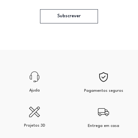
Subscrever
Ajuda
Pagamentos seguros
Projetos 3D
Entrega em casa