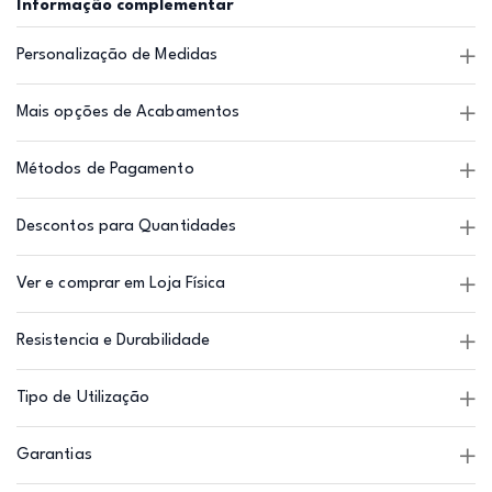
Informação complementar
Personalização de Medidas
Mais opções de Acabamentos
Métodos de Pagamento
Descontos para Quantidades
Ver e comprar em Loja Física
Resistencia e Durabilidade
Tipo de Utilização
Garantias