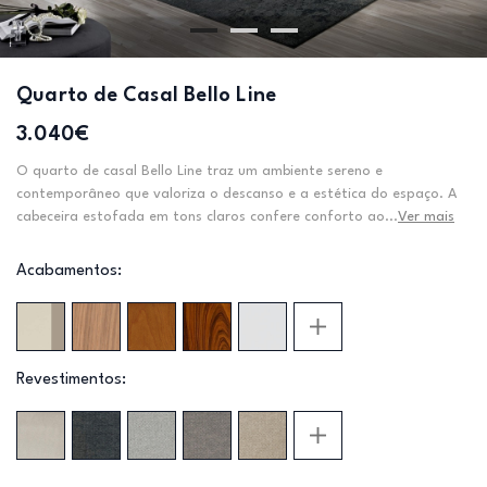
Quarto de Casal Bello Line
3.040€
O quarto de casal Bello Line traz um ambiente sereno e
contemporâneo que valoriza o descanso e a estética do espaço. A
cabeceira estofada em tons claros confere conforto ao...
Ver mais
Acabamentos:
Revestimentos: