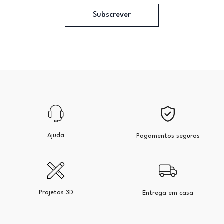
Subscrever
Ajuda
Pagamentos seguros
Projetos 3D
Entrega em casa