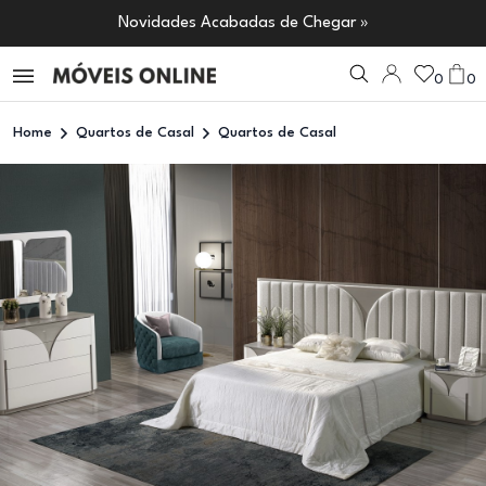
Novidades Acabadas de Chegar »
0
0
Home
Quartos de Casal
Quartos de Casal