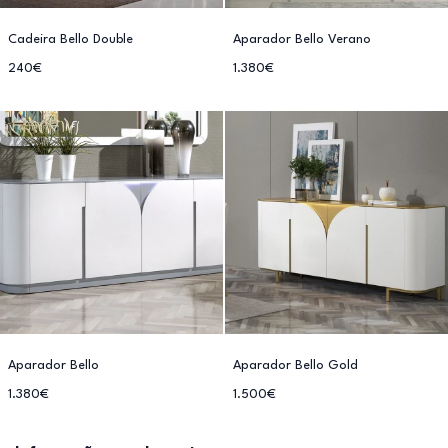
Cadeira Bello Double
Aparador Bello Verano
240€
1.380€
Aparador Bello
Aparador Bello Gold
1.380€
1.500€