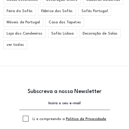
Feira do Sofás
Fábrica dos Sofás
Sofás Portugal
Móveis de Portugal
Casa dos Tapetes
Loja dos Candeeiros
Sofás Lisboa
Decoração de Salas
ver todas
Subscreva a nossa Newsletter
Li e compreendo a
Politica de Privacidade