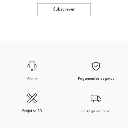
Subscrever
Ajuda
Pagamentos seguros
Projetos 3D
Entrega em casa