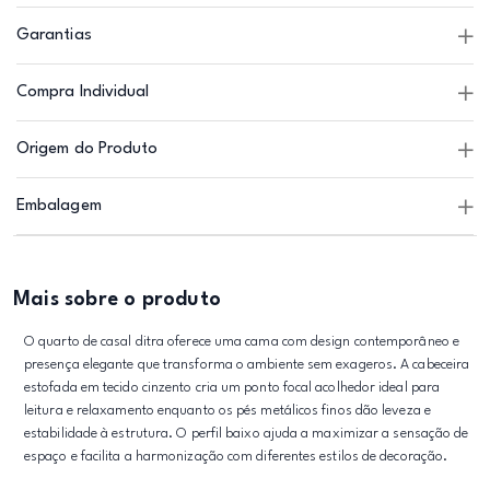
Garantias
Compra Individual
Origem do Produto
Embalagem
Mais sobre o produto
O quarto de casal ditra oferece uma cama com design contemporâneo e
presença elegante que transforma o ambiente sem exageros. A cabeceira
estofada em tecido cinzento cria um ponto focal acolhedor ideal para
leitura e relaxamento enquanto os pés metálicos finos dão leveza e
estabilidade à estrutura. O perfil baixo ajuda a maximizar a sensação de
espaço e facilita a harmonização com diferentes estilos de decoração.