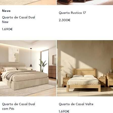
Novo
Quarto Rustico 17
Quarto de Casal Dual
2.300€
New
1.690€
Quarto de Casal Dual
Quarto de Casal Valte
com Pés
1.690€