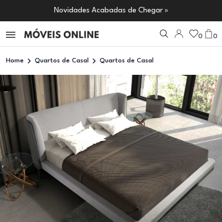
Novidades Acabadas de Chegar »
0
0
Home
Quartos de Casal
Quartos de Casal