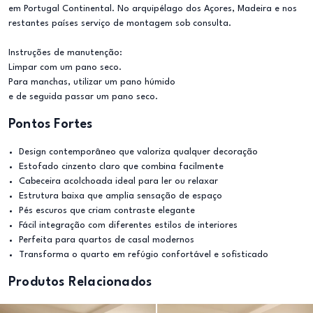
em Portugal Continental. No arquipélago dos Açores, Madeira e nos
restantes países serviço de montagem sob consulta.
Instruções de manutenção:
Limpar com um pano seco.
Para manchas, utilizar um pano húmido
e de seguida passar um pano seco.
Pontos Fortes
Design contemporâneo que valoriza qualquer decoração
Estofado cinzento claro que combina facilmente
Cabeceira acolchoada ideal para ler ou relaxar
Estrutura baixa que amplia sensação de espaço
Pés escuros que criam contraste elegante
Fácil integração com diferentes estilos de interiores
Perfeita para quartos de casal modernos
Transforma o quarto em refúgio confortável e sofisticado
Produtos Relacionados