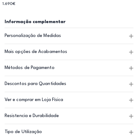
1.690€
Informação complementar
Personalização de Medidas
Mais opções de Acabamentos
Métodos de Pagamento
Descontos para Quantidades
Ver e comprar em Loja Física
Resistencia e Durabilidade
Tipo de Utilização