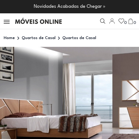
Novidades Acabadas de Chegar »
0
0
Home
Quartos de Casal
Quartos de Casal