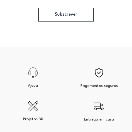
Subscrever
Ajuda
Pagamentos seguros
Projetos 3D
Entrega em casa