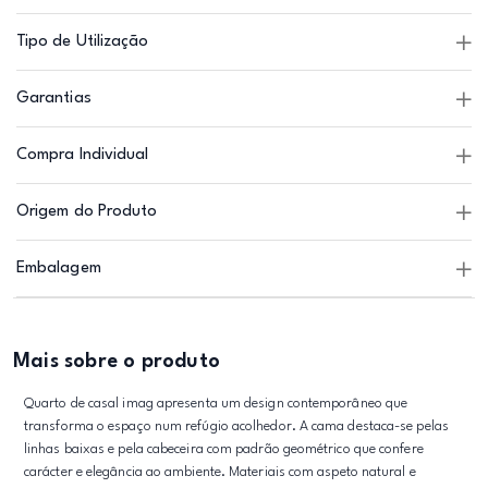
Tipo de Utilização
Garantias
Compra Individual
Origem do Produto
Embalagem
Mais sobre o produto
Quarto de casal imag apresenta um design contemporâneo que
transforma o espaço num refúgio acolhedor. A cama destaca-se pelas
linhas baixas e pela cabeceira com padrão geométrico que confere
carácter e elegância ao ambiente. Materiais com aspeto natural e