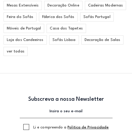
Mesas Extensíveis
Decoração Online
Cadeiras Modernas
Feira do Sofás
Fábrica dos Sofás
Sofás Portugal
Móveis de Portugal
Casa dos Tapetes
Loja dos Candeeiros
Sofás Lisboa
Decoração de Salas
ver todas
Subscreva a nossa Newsletter
Li e compreendo a
Politica de Privacidade