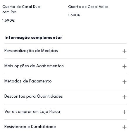
Quarto de Casal Dual
Quarto de Casal Valte
com Pés
1.690€
1.690€
Informação complementar
Personalização de Medidas
Mais opções de Acabamentos
Métodos de Pagamento
Descontos para Quantidades
Ver e comprar em Loja Física
Resistencia e Durabilidade