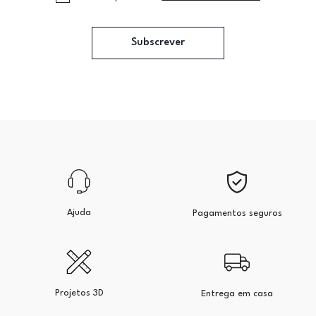
Subscrever
Ajuda
Pagamentos seguros
Projetos 3D
Entrega em casa