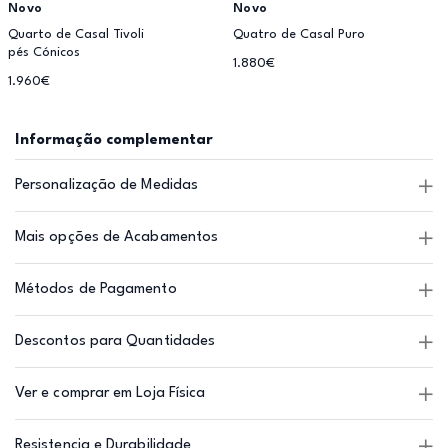
Novo
Novo
Quarto de Casal Tivoli
Quatro de Casal Puro
pés Cónicos
1.880€
1.960€
Informação complementar
Personalização de Medidas
Mais opções de Acabamentos
Métodos de Pagamento
Descontos para Quantidades
Ver e comprar em Loja Física
Resistencia e Durabilidade