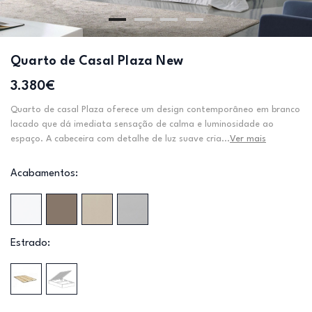
Quarto de Casal Plaza New
3.380€
Quarto de casal Plaza oferece um design contemporâneo em branco
lacado que dá imediata sensação de calma e luminosidade ao
espaço. A cabeceira com detalhe de luz suave cria...
Ver mais
Acabamentos:
Estrado: