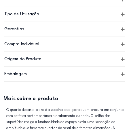
Tipo de Utilização
Garantias
Compra Individual
Origem do Produto
Embalagem
Mais sobre o produto
O quarto de casal plaza é a escolha ideal para quem procura um conjunto
com estética contemporânea e acabamento cuidado. O brilho das
superfícies realça a luminosidade do espaço e cria uma sensação de
amplitude que favorece quartos de casal de diferentes dimensões. A