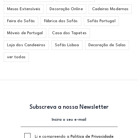
Mesas Extensíveis
Decoração Online
Cadeiras Modernas
Feira do Sofás
Fábrica dos Sofás
Sofás Portugal
Móveis de Portugal
Casa dos Tapetes
Loja dos Candeeiros
Sofás Lisboa
Decoração de Salas
ver todas
Subscreva a nossa Newsletter
Li e compreendo a
Politica de Privacidade