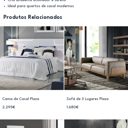
Cria ambiente acolhedor e sereno
Ideal para quartos de casal modernos
Produtos Relacionados
Cama de Casal Plaza
Sofá de 3 Lugares Plaza
2.295€
1.680€