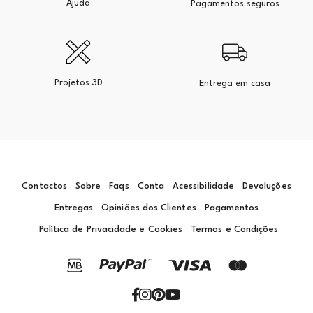
Ajuda
Pagamentos seguros
Projetos 3D
Entrega em casa
Contactos
Sobre
Faqs
Conta
Acessibilidade
Devoluções
Entregas
Opiniões dos Clientes
Pagamentos
Política de Privacidade e Cookies
Termos e Condições