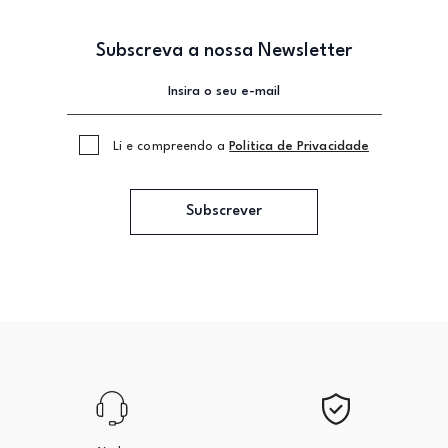
Subscreva a nossa Newsletter
Li e compreendo a
Politica de Privacidade
Subscrever