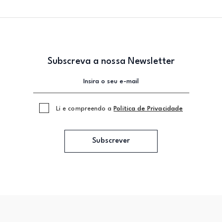
Subscreva a nossa Newsletter
Li e compreendo a
Politica de Privacidade
Subscrever