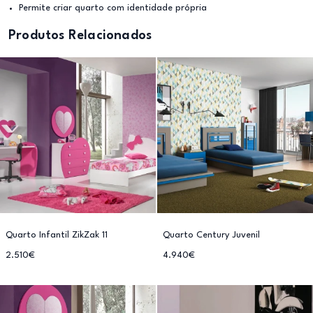
Permite criar quarto com identidade própria
Produtos Relacionados
Quarto Infantil ZikZak 11
Quarto Century Juvenil
2.510€
4.940€