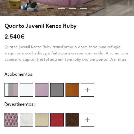
Quarto Juvenil Kenzo Ruby
2.540€
Quarto juvenil Kenzo Ruby transforma o dormitório num refúgio
elegante e acolhedor, perfeito para crescer com estilo. A cama com
cabeceira capitoné estofada em tom ruby cria um ponto...
Ver mais
Acabamentos:
Revestimentos: