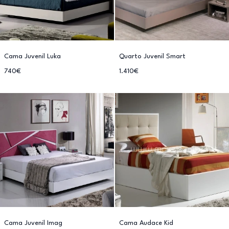
Cama Juvenil Luka
Quarto Juvenil Smart
740€
1.410€
Cama Juvenil Imag
Cama Audace Kid