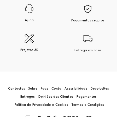
Ajuda
Pagamentos seguros
Projetos 3D
Entrega em casa
Contactos
Sobre
Faqs
Conta
Acessibilidade
Devoluções
Entregas
Opiniões dos Clientes
Pagamentos
Política de Privacidade e Cookies
Termos e Condições