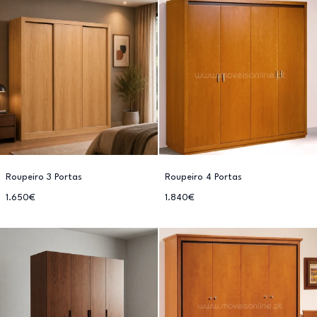
Roupeiro 3 Portas
Roupeiro 4 Portas
1.650€
1.840€