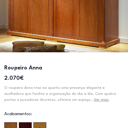
Roupeiro Anna
2.070€
O roupeiro Anna traz ao quarto uma presença elegante e
acolhedora que facilita a organização do dia a dia. Com quatro
portas e puxadores discretos, oferece um espaço...
Ver mais
Acabamentos: