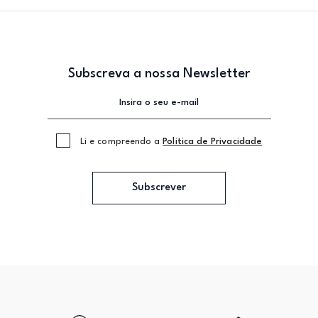
Subscreva a nossa Newsletter
Li e compreendo a
Politica de Privacidade
Subscrever