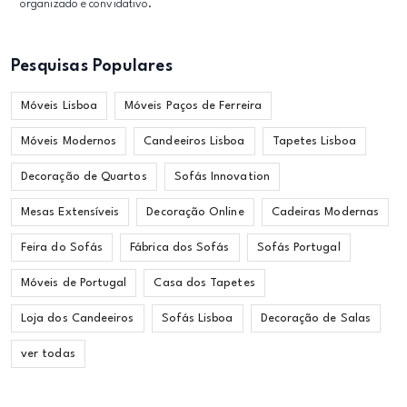
organizado e convidativo.
Pesquisas Populares
Móveis Lisboa
Móveis Paços de Ferreira
Móveis Modernos
Candeeiros Lisboa
Tapetes Lisboa
Decoração de Quartos
Sofás Innovation
Mesas Extensíveis
Decoração Online
Cadeiras Modernas
Feira do Sofás
Fábrica dos Sofás
Sofás Portugal
Móveis de Portugal
Casa dos Tapetes
Loja dos Candeeiros
Sofás Lisboa
Decoração de Salas
ver todas