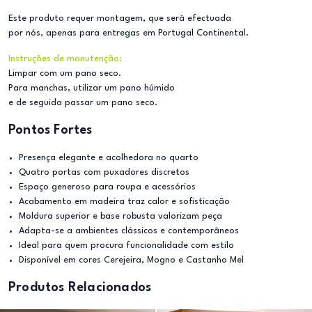
Este produto requer montagem, que será efectuada
por nós, apenas para entregas em Portugal Continental.
Instruções de manutenção:
Limpar com um pano seco.
Para manchas, utilizar um pano húmido
e de seguida passar um pano seco.
Pontos Fortes
Presença elegante e acolhedora no quarto
Quatro portas com puxadores discretos
Espaço generoso para roupa e acessórios
Acabamento em madeira traz calor e sofisticação
Moldura superior e base robusta valorizam peça
Adapta-se a ambientes clássicos e contemporâneos
Ideal para quem procura funcionalidade com estilo
Disponível em cores Cerejeira, Mogno e Castanho Mel
Produtos Relacionados