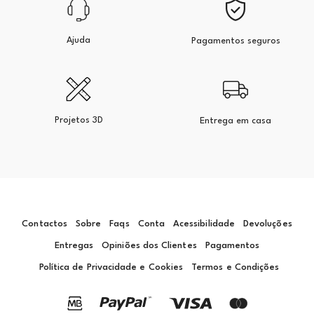
Ajuda
Pagamentos seguros
Projetos 3D
Entrega em casa
Contactos
Sobre
Faqs
Conta
Acessibilidade
Devoluções
Entregas
Opiniões dos Clientes
Pagamentos
Política de Privacidade e Cookies
Termos e Condições