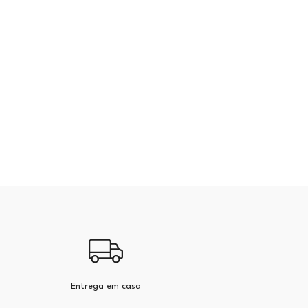
Entrega em casa