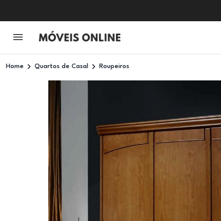
Home
Quartos de Casal
Roupeiros