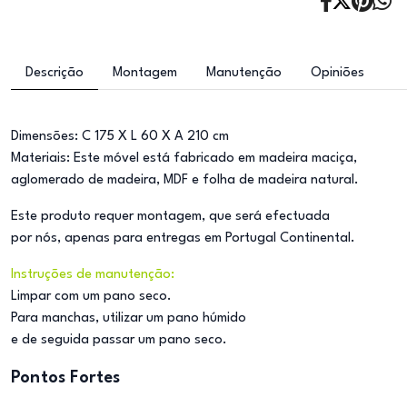
Descrição
Montagem
Manutenção
Opiniões
Dimensões: C 175 X L 60 X A 210 cm
Materiais: Este móvel está fabricado em madeira maciça,
aglomerado de madeira, MDF e folha de madeira natural.
Este produto requer montagem, que será efectuada
por nós, apenas para entregas em Portugal Continental.
Instruções de manutenção:
Limpar com um pano seco.
Para manchas, utilizar um pano húmido
e de seguida passar um pano seco.
Pontos Fortes