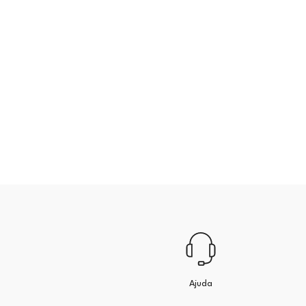
Ajuda