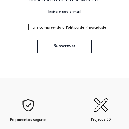
Subscreva a nossa Newsletter
Li e compreendo a
Politica de Privacidade
Subscrever
Projetos 3D
Pagamentos seguros