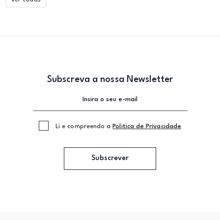
Subscreva a nossa Newsletter
Li e compreendo a
Politica de Privacidade
Subscrever