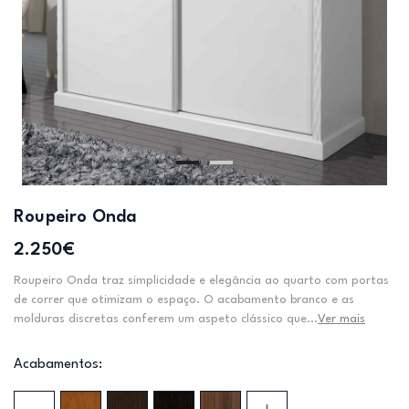
Roupeiro Onda
2.250€
Roupeiro Onda traz simplicidade e elegância ao quarto com portas
de correr que otimizam o espaço. O acabamento branco e as
molduras discretas conferem um aspeto clássico que...
Ver mais
Acabamentos: