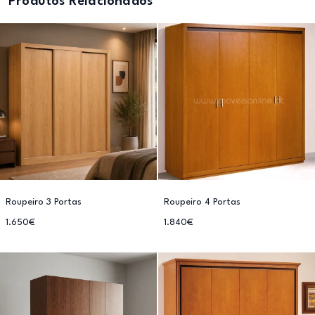
Produtos Relacionados
Roupeiro 3 Portas
Roupeiro 4 Portas
1.650€
1.840€