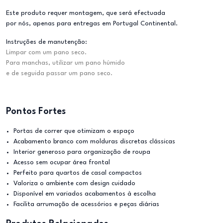
Este produto requer montagem, que será efectuada
por nós, apenas para entregas em Portugal Continental.
Instruções de manutenção:
Limpar com um pano seco.
Para manchas, utilizar um pano húmido
e de seguida passar um pano seco.
Pontos Fortes
Portas de correr que otimizam o espaço
Acabamento branco com molduras discretas clássicas
Interior generoso para organização de roupa
Acesso sem ocupar área frontal
Perfeito para quartos de casal compactos
Valoriza o ambiente com design cuidado
Disponível em variados acabamentos à escolha
Facilita arrumação de acessórios e peças diárias