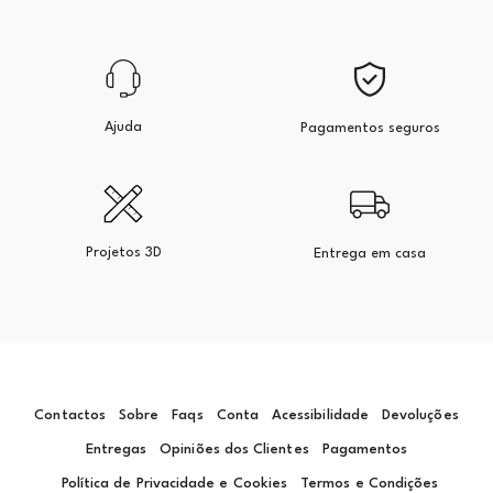
Ajuda
Pagamentos seguros
Projetos 3D
Entrega em casa
Contactos
Sobre
Faqs
Conta
Acessibilidade
Devoluções
Entregas
Opiniões dos Clientes
Pagamentos
Política de Privacidade e Cookies
Termos e Condições