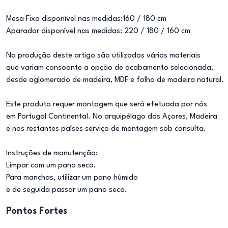
Mesa Fixa disponível nas medidas:160 / 180 cm
Aparador disponível nas medidas: 220 / 180 / 160 cm
Na produção deste artigo são utilizados vários materiais
que variam consoante a opção de acabamento selecionada,
desde aglomerado de madeira, MDF e folha de madeira natural.
Este produto requer montagem que será efetuada por nós
em Portugal Continental. No arquipélago dos Açores, Madeira
e nos restantes países serviço de montagem sob consulta.
Instruções de manutenção:
Limpar com um pano seco.
Para manchas, utilizar um pano húmido
e de seguida passar um pano seco.
Pontos Fortes