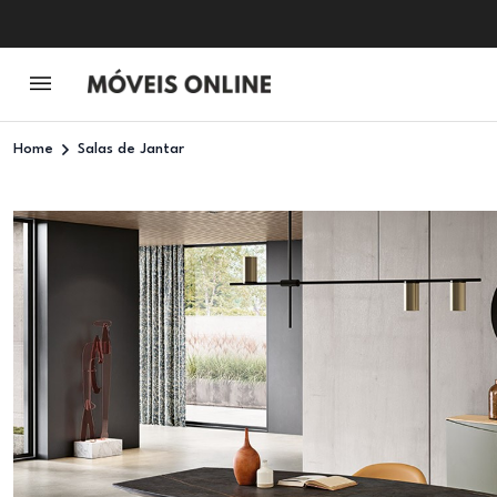
Home
Salas de Jantar