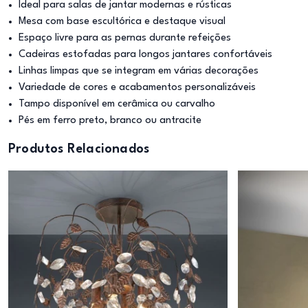
Ideal para salas de jantar modernas e rústicas
Mesa com base escultórica e destaque visual
Espaço livre para as pernas durante refeições
Cadeiras estofadas para longos jantares confortáveis
Linhas limpas que se integram em várias decorações
Variedade de cores e acabamentos personalizáveis
Tampo disponível em cerâmica ou carvalho
Pés em ferro preto, branco ou antracite
Produtos Relacionados