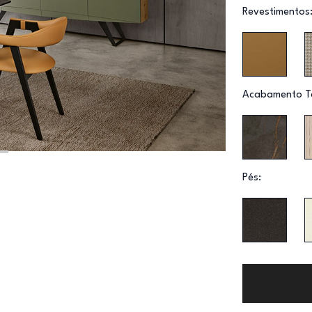
Revestimentos
Acabamento T
Pés: