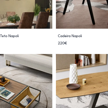
Teto Napoli
Cadeira Napoli
220€