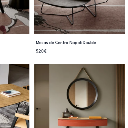
Mesas de Centro Napoli Double
520€