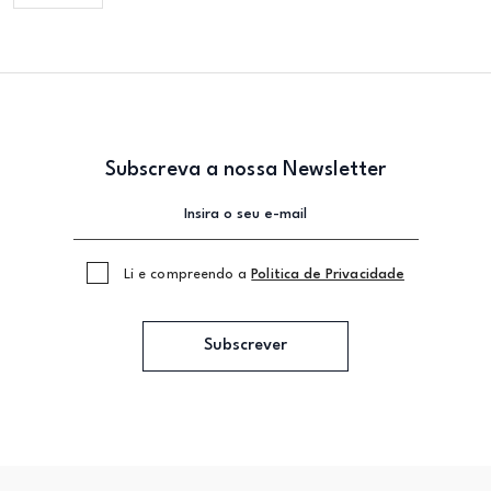
Subscreva a nossa Newsletter
Li e compreendo a
Politica de Privacidade
Subscrever