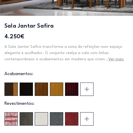
Sala Jantar Safira
4.250€
A Sala Jantar Safira transforma a zona de refeições num espaço
elegante e acolhedor. O conjunto realça a sala com linhas
contemporâneas e acabamentos em madeira que criam...
Ver mais
Acabamentos:
Revestimentos: