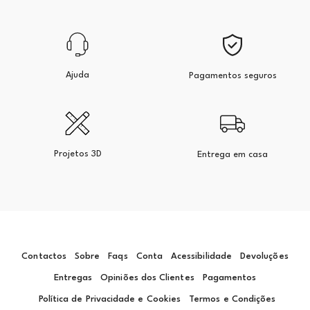
Ajuda
Pagamentos seguros
Projetos 3D
Entrega em casa
Contactos
Sobre
Faqs
Conta
Acessibilidade
Devoluções
Entregas
Opiniões dos Clientes
Pagamentos
Política de Privacidade e Cookies
Termos e Condições