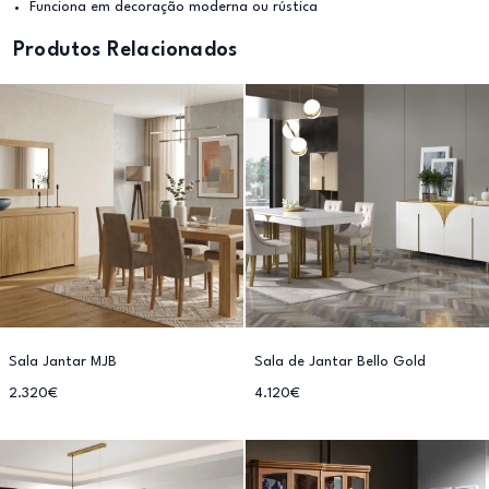
Funciona em decoração moderna ou rústica
Produtos Relacionados
Sala Jantar MJB
Sala de Jantar Bello Gold
2.320€
4.120€