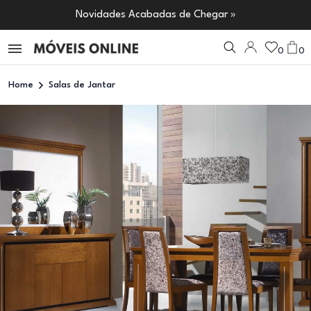
Novidades Acabadas de Chegar »
0
0
Home
Salas de Jantar