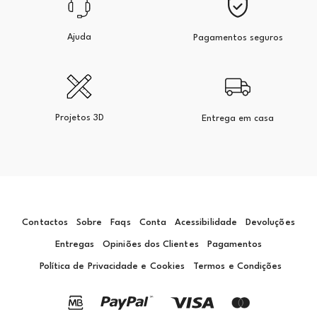
Ajuda
Pagamentos seguros
Projetos 3D
Entrega em casa
Contactos
Sobre
Faqs
Conta
Acessibilidade
Devoluções
Entregas
Opiniões dos Clientes
Pagamentos
Política de Privacidade e Cookies
Termos e Condições