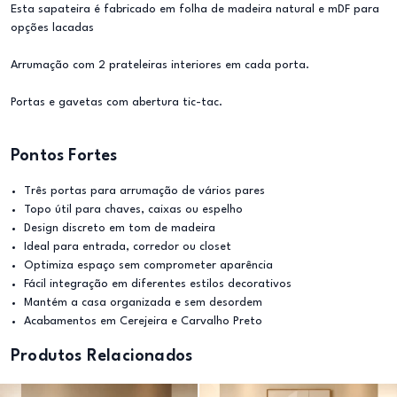
Esta sapateira é fabricado em folha de madeira natural e mDF para
opções lacadas
Arrumação com 2 prateleiras interiores em cada porta.
Portas e gavetas com abertura tic-tac.
Pontos Fortes
Três portas para arrumação de vários pares
Topo útil para chaves, caixas ou espelho
Design discreto em tom de madeira
Ideal para entrada, corredor ou closet
Optimiza espaço sem comprometer aparência
Fácil integração em diferentes estilos decorativos
Mantém a casa organizada e sem desordem
Acabamentos em Cerejeira e Carvalho Preto
Produtos Relacionados