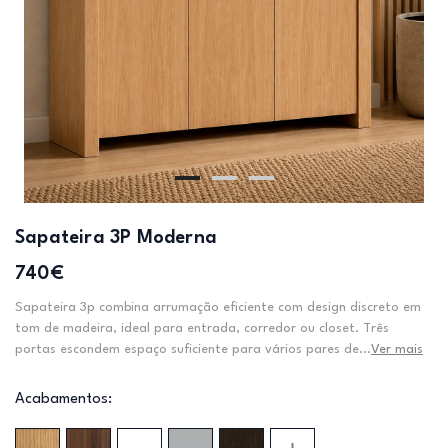
Sapateira 3P Moderna
740€
Sapateira 3p combina arrumação eficiente com design discreto em
tom de madeira, ideal para entrada, corredor ou closet. Três
portas escondem espaço suficiente para vários pares de...
Ver mais
Acabamentos: