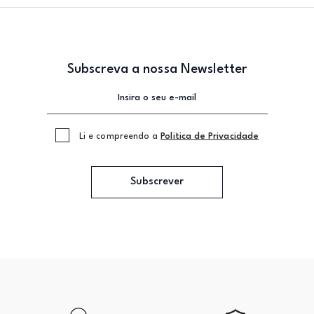
Subscreva a nossa Newsletter
Li e compreendo a
Politica de Privacidade
Subscrever