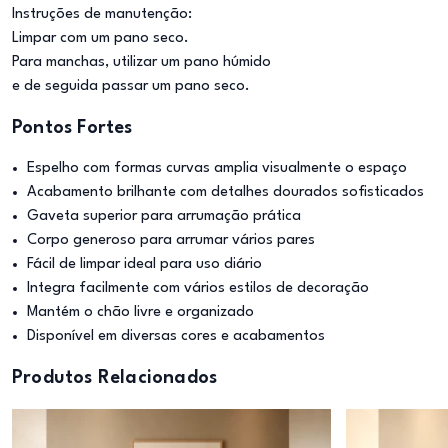
Instruções de manutenção:
Limpar com um pano seco.
Para manchas, utilizar um pano húmido
e de seguida passar um pano seco.
Pontos Fortes
Espelho com formas curvas amplia visualmente o espaço
Acabamento brilhante com detalhes dourados sofisticados
Gaveta superior para arrumação prática
Corpo generoso para arrumar vários pares
Fácil de limpar ideal para uso diário
Integra facilmente com vários estilos de decoração
Mantém o chão livre e organizado
Disponível em diversas cores e acabamentos
Produtos Relacionados