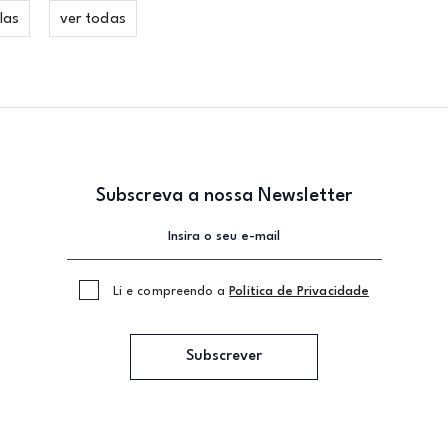
las
ver todas
Subscreva a nossa Newsletter
Li e compreendo a
Politica de Privacidade
Subscrever