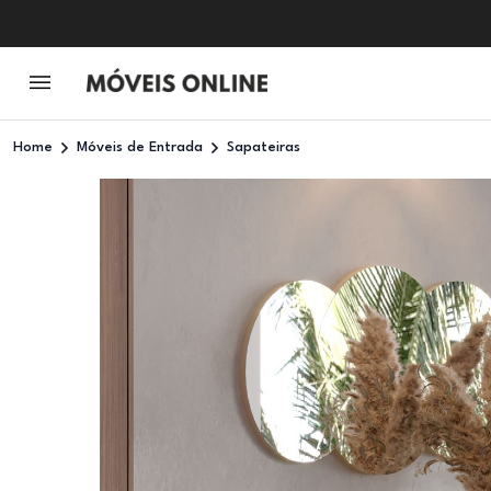
Home
Móveis de Entrada
Sapateiras