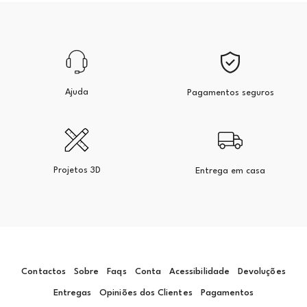
Ajuda
Pagamentos seguros
Projetos 3D
Entrega em casa
Contactos
Sobre
Faqs
Conta
Acessibilidade
Devoluções
Entregas
Opiniões dos Clientes
Pagamentos