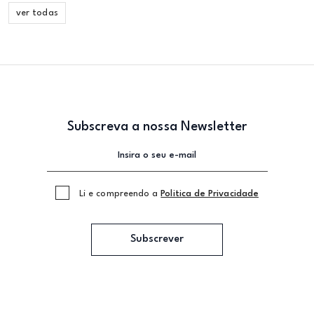
ver todas
Subscreva a nossa Newsletter
Li e compreendo a
Politica de Privacidade
Subscrever