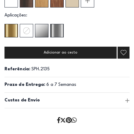
Aplicações:
Adicionar ao cesto
Referência:
SPH.2135
Prazo de Entrega:
6 a 7 Semanas
Custos de Envio