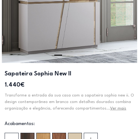
Sapateira Sophia New II
1.440€
Transforme a entrada da sua casa com a sapateira sophia new ii. O
design contemporâneo em branco com detalhes dourados combina
organização e elegância, oferecendo compartimentos...
Ver mais
Acabamentos: