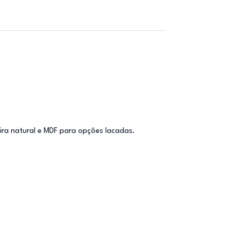
ira natural e MDF para opções lacadas.