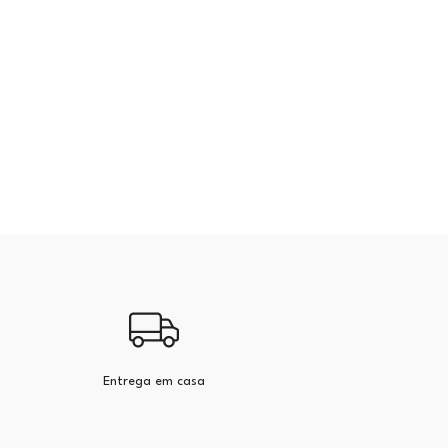
Entrega em casa