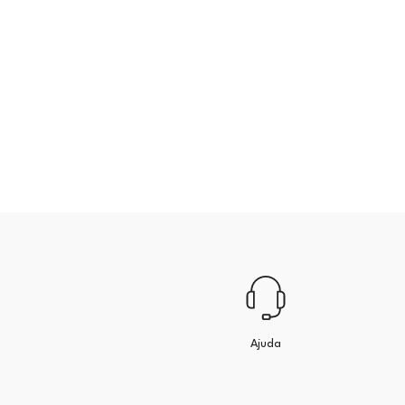
Ajuda