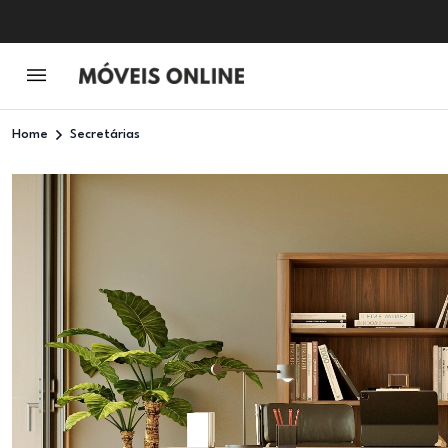
Home
Secretárias