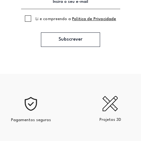
Li e compreendo a
Politica de Privacidade
Subscrever
Projetos 3D
Pagamentos seguros