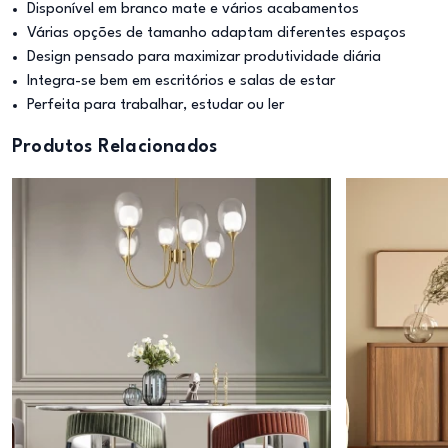
Disponível em branco mate e vários acabamentos
Várias opções de tamanho adaptam diferentes espaços
Design pensado para maximizar produtividade diária
Integra-se bem em escritórios e salas de estar
Perfeita para trabalhar, estudar ou ler
Produtos Relacionados