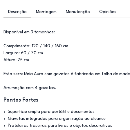
Descrição
Montagem
Manutenção
Opiniões
Disponível em 3 tamanhos:
Comprimento: 120 / 140 / 160 cm
Largura: 60 / 70 cm
Altura: 75 cm
Esta secretária Aura com gavetas é fabricado em folha de made
Arrumação com 4 gavetas.
Pontos Fortes
Superfície ampla para portátil e documentos
Gavetas integradas para organização ao alcance
Prateleiras traseiras para livros e objetos decorativos