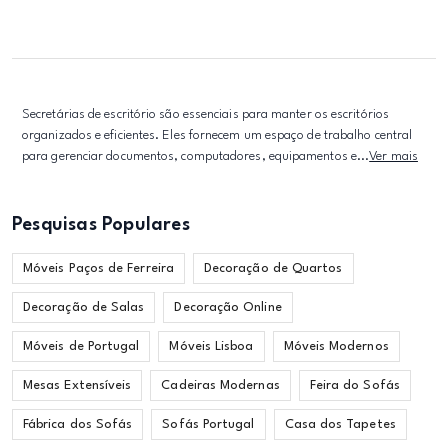
Secretárias de escritório são essenciais para manter os escritórios
organizados e eficientes. Eles fornecem um espaço de trabalho central
para gerenciar documentos, computadores, equipamentos e...
Ver mais
Pesquisas Populares
Móveis Paços de Ferreira
Decoração de Quartos
Decoração de Salas
Decoração Online
Móveis de Portugal
Móveis Lisboa
Móveis Modernos
Mesas Extensíveis
Cadeiras Modernas
Feira do Sofás
Fábrica dos Sofás
Sofás Portugal
Casa dos Tapetes