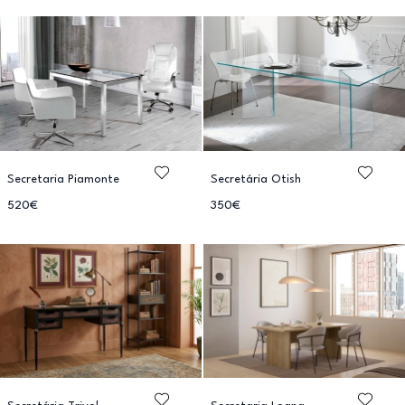
Secretaria Piamonte
Secretária Otish
520€
350€