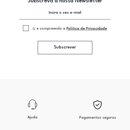
Subscreva a nossa Newsletter
Li e compreendo a
Politica de Privacidade
Subscrever
Ajuda
Pagamentos seguros