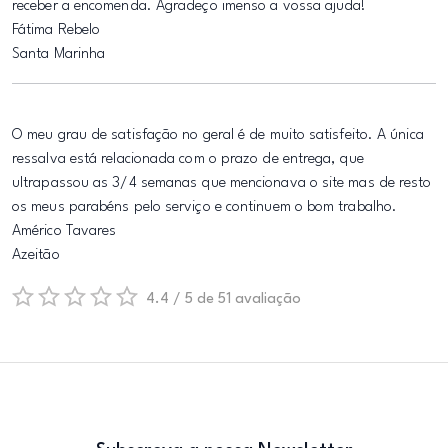
receber a encomenda. Agradeço imenso a vossa ajuda!
Fátima Rebelo
Santa Marinha
O meu grau de satisfação no geral é de muito satisfeito. A única
ressalva está relacionada com o prazo de entrega, que
ultrapassou as 3/4 semanas que mencionava o site mas de resto
os meus parabéns pelo serviço e continuem o bom trabalho.
Américo Tavares
Azeitão
4.4 / 5 de 51 avaliação