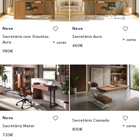
Novo
Novo
Secretária com Gavetas
Secretária Aura
+ cores
Aura
+ cores
460€
980€
Novo
Secretária Camada
Secretária Mater
+ cores
830€
720€