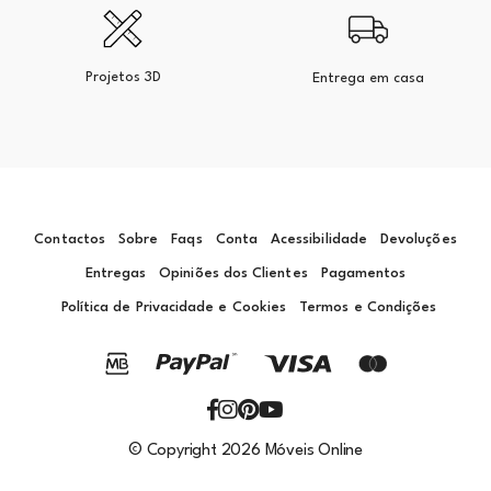
Projetos 3D
Entrega em casa
Contactos
Sobre
Faqs
Conta
Acessibilidade
Devoluções
Entregas
Opiniões dos Clientes
Pagamentos
Política de Privacidade e Cookies
Termos e Condições
© Copyright 2026 Móveis Online