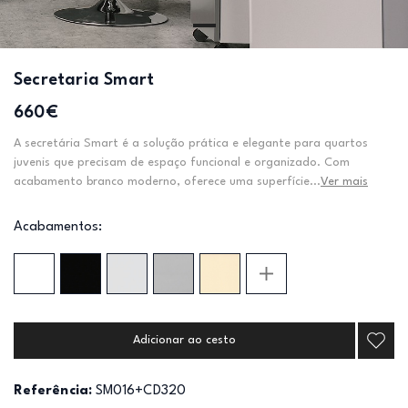
Secretaria Smart
660€
A secretária Smart é a solução prática e elegante para quartos
juvenis que precisam de espaço funcional e organizado. Com
acabamento branco moderno, oferece uma superfície...
Ver mais
Acabamentos:
Adicionar ao cesto
Referência:
SM016+CD320