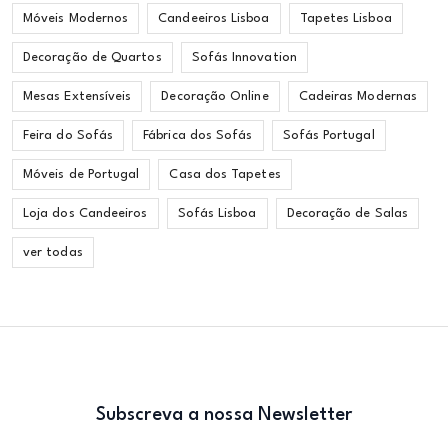
Móveis Modernos
Candeeiros Lisboa
Tapetes Lisboa
Decoração de Quartos
Sofás Innovation
Mesas Extensíveis
Decoração Online
Cadeiras Modernas
Feira do Sofás
Fábrica dos Sofás
Sofás Portugal
Móveis de Portugal
Casa dos Tapetes
Loja dos Candeeiros
Sofás Lisboa
Decoração de Salas
ver todas
Subscreva a nossa Newsletter