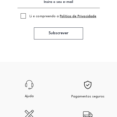
Li e compreendo a
Politica de Privacidade
Subscrever
Ajuda
Pagamentos seguros