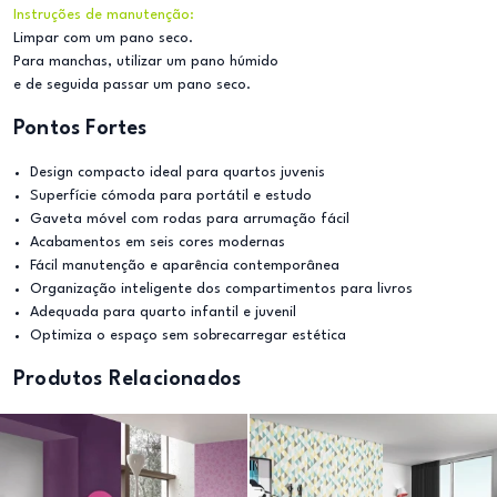
Instruções de manutenção:
Limpar com um pano seco.
Para manchas, utilizar um pano húmido
e de seguida passar um pano seco.
Pontos Fortes
Design compacto ideal para quartos juvenis
Superfície cómoda para portátil e estudo
Gaveta móvel com rodas para arrumação fácil
Acabamentos em seis cores modernas
Fácil manutenção e aparência contemporânea
Organização inteligente dos compartimentos para livros
Adequada para quarto infantil e juvenil
Optimiza o espaço sem sobrecarregar estética
Produtos Relacionados