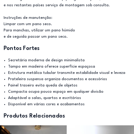
e nos restantes países serviço de montagem sob consulta.
Instruções de manutenção:
Limpar com um pano seco.
Para manchas, utilizar um pano húmido
e de seguida passar um pano seco.
Pontos Fortes
Secretária moderna de design minimalista
Tampo em madeira oferece superfície espaçosa
Estrutura metálica tubular transmite estabilidade visual e leveza
Prateleira suspensa organiza documentos e acessórios
Painel traseiro evita queda de objetos
Compacta ocupa pouco espaço em qualquer divisão
Adaptável a salas, quartos e escritórios
Disponível em várias cores e acabamentos
Produtos Relacionados