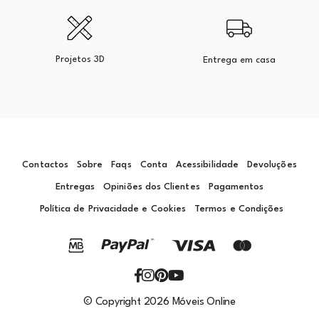
Projetos 3D
Entrega em casa
Contactos
Sobre
Faqs
Conta
Acessibilidade
Devoluções
Entregas
Opiniões dos Clientes
Pagamentos
Política de Privacidade e Cookies
Termos e Condições
© Copyright 2026 Móveis Online