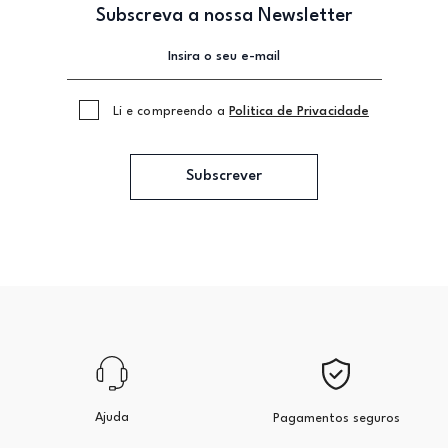
Subscreva a nossa Newsletter
Li e compreendo a
Politica de Privacidade
Subscrever
Ajuda
Pagamentos seguros