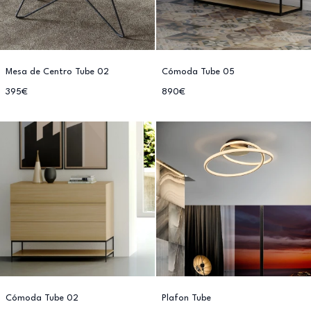
Mesa de Centro Tube 02
Cómoda Tube 05
395€
890€
Cómoda Tube 02
Plafon Tube