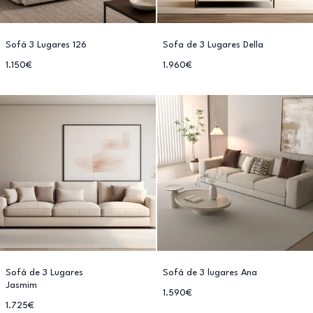
Sofá 3 Lugares 126
Sofa de 3 Lugares Della
1.150€
1.960€
Sofá de 3 Lugares
Sofá de 3 lugares Ana
Jasmim
1.590€
1.725€