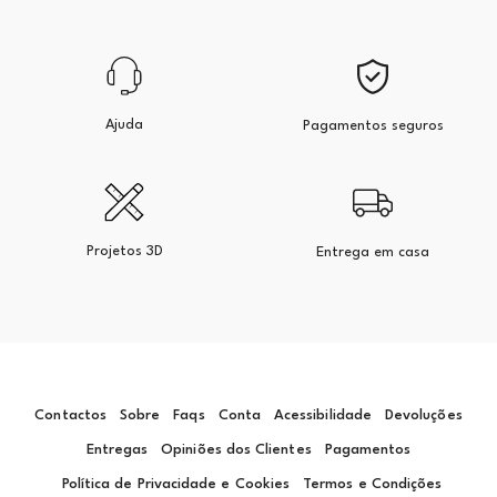
Ajuda
Pagamentos seguros
Projetos 3D
Entrega em casa
Contactos
Sobre
Faqs
Conta
Acessibilidade
Devoluções
Entregas
Opiniões dos Clientes
Pagamentos
Política de Privacidade e Cookies
Termos e Condições