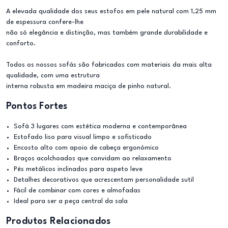
A elevada qualidade dos seus estofos em pele natural com 1,25 mm
de espessura confere-lhe
não só elegância e distinção, mas também grande durabilidade e
conforto.
Todos os nossos sofás são fabricados com materiais da mais alta
qualidade, com uma estrutura
interna robusta em madeira maciça de pinho natural.
Pontos Fortes
Sofá 3 lugares com estética moderna e contemporânea
Estofado liso para visual limpo e sofisticado
Encosto alto com apoio de cabeça ergonómico
Braços acolchoados que convidam ao relaxamento
Pés metálicos inclinados para aspeto leve
Detalhes decorativos que acrescentam personalidade sutil
Fácil de combinar com cores e almofadas
Ideal para ser a peça central da sala
Produtos Relacionados