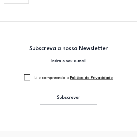
Subscreva a nossa Newsletter
Li e compreendo a
Politica de Privacidade
Subscrever