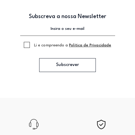
Subscreva a nossa Newsletter
Li e compreendo a
Politica de Privacidade
Subscrever