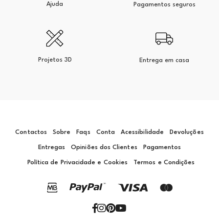
Ajuda
Pagamentos seguros
Projetos 3D
Entrega em casa
Contactos
Sobre
Faqs
Conta
Acessibilidade
Devoluções
Entregas
Opiniões dos Clientes
Pagamentos
Política de Privacidade e Cookies
Termos e Condições