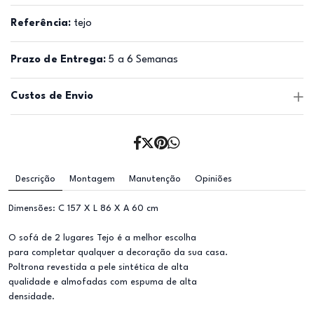
Referência:
tejo
Prazo de Entrega:
5 a 6 Semanas
Custos de Envio
Descrição
Montagem
Manutenção
Opiniões
Dimensões: C 157 X L 86 X A 60 cm
O sofá de 2 lugares Tejo é a melhor escolha
para completar qualquer a decoração da sua casa.
Poltrona revestida a pele sintética de alta
qualidade e almofadas com espuma de alta
densidade.