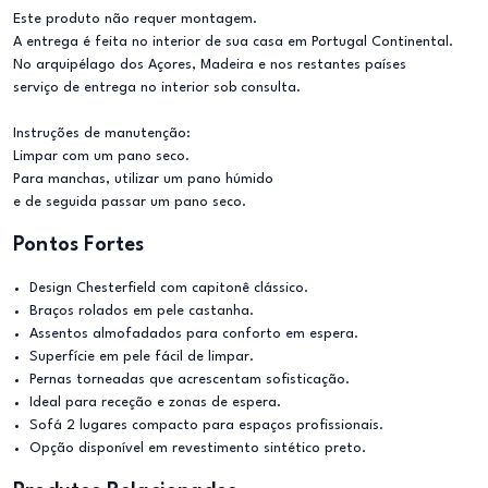
Este produto não requer montagem.
A entrega é feita no interior de sua casa em Portugal Continental.
No arquipélago dos Açores, Madeira e nos restantes países
serviço de entrega no interior sob consulta.
Instruções de manutenção:
Limpar com um pano seco.
Para manchas, utilizar um pano húmido
e de seguida passar um pano seco.
Pontos Fortes
Design Chesterfield com capitonê clássico.
Braços rolados em pele castanha.
Assentos almofadados para conforto em espera.
Superfície em pele fácil de limpar.
Pernas torneadas que acrescentam sofisticação.
Ideal para receção e zonas de espera.
Sofá 2 lugares compacto para espaços profissionais.
Opção disponível em revestimento sintético preto.