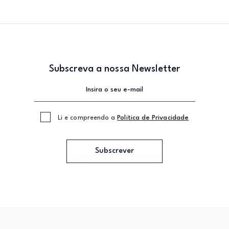
Subscreva a nossa Newsletter
Li e compreendo a
Politica de Privacidade
Subscrever