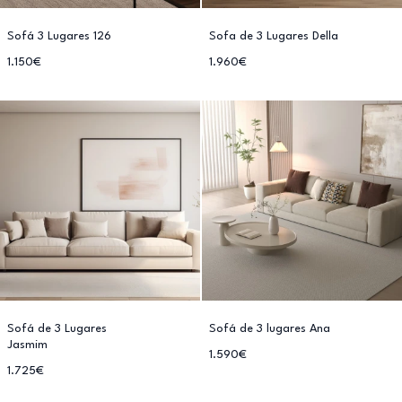
Sofá 3 Lugares 126
Sofa de 3 Lugares Della
1.150€
1.960€
Sofá de 3 Lugares
Sofá de 3 lugares Ana
Jasmim
1.590€
1.725€