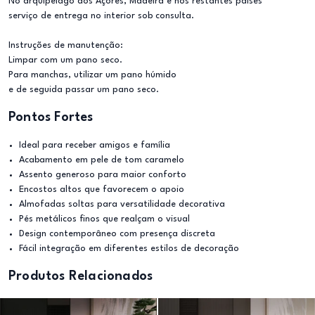
No arquipélago dos Açores, Madeira e nos restantes países
serviço de entrega no interior sob consulta.
Instruções de manutenção:
Limpar com um pano seco.
Para manchas, utilizar um pano húmido
e de seguida passar um pano seco.
Pontos Fortes
Ideal para receber amigos e família
Acabamento em pele de tom caramelo
Assento generoso para maior conforto
Encostos altos que favorecem o apoio
Almofadas soltas para versatilidade decorativa
Pés metálicos finos que realçam o visual
Design contemporâneo com presença discreta
Fácil integração em diferentes estilos de decoração
Produtos Relacionados