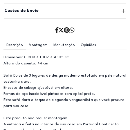
Custos de Envio
Descrição
Montagem
Manutenção
Opiniões
Dimensões: C 209 X L 107 X A 105 cm
Altura do assento: 44 cm
Sofá Dulce de 3 lugares de design moderno estofado em pele natural
castanha claro.
Encosto de cabeça ajustável em altura.
Pernas de aço inoxidável pintadas com epóxi preto.
Este sofá dará o toque de elegância vanguardista que você procura
para sua casa.
Este produto não requer montagem.
A entrega é feita no interior de sua casa em Portugal Continental.