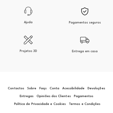
Ajuda
Pagamentos seguros
Projetos 3D
Entrega em casa
Contactos
Sobre
Faqs
Conta
Acessibilidade
Devoluções
Entregas
Opiniões dos Clientes
Pagamentos
Política de Privacidade e Cookies
Termos e Condições