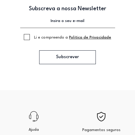
Subscreva a nossa Newsletter
Li e compreendo a
Politica de Privacidade
Subscrever
Ajuda
Pagamentos seguros