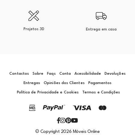
Projetos 3D
Entrega em casa
Contactos
Sobre
Faqs
Conta
Acessibilidade
Devoluções
Entregas
Opiniões dos Clientes
Pagamentos
Política de Privacidade e Cookies
Termos e Condições
© Copyright 2026 Móveis Online