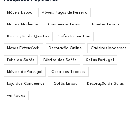
Móveis Lisboa
Móveis Paços de Ferreira
Móveis Modernos
Candeeiros Lisboa
Tapetes Lisboa
Decoração de Quartos
Sofás Innovation
Mesas Extensíveis
Decoração Online
Cadeiras Modernas
Feira do Sofás
Fábrica dos Sofás
Sofás Portugal
Móveis de Portugal
Casa dos Tapetes
Loja dos Candeeiros
Sofás Lisboa
Decoração de Salas
ver todas