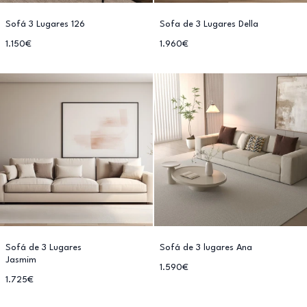
Sofá 3 Lugares 126
Sofa de 3 Lugares Della
1.150€
1.960€
Sofá de 3 Lugares
Sofá de 3 lugares Ana
Jasmim
1.590€
1.725€