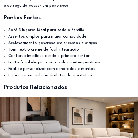
e de seguida passar um pano seco.
Pontos Fortes
Sofá 3 lugares ideal para toda a família
Assentos amplos para maior comodidade
Acolchoamento generoso em encostos e braços
Tom neutro creme de fácil integração
Conforto imediato desde o primeiro sentar
Ponto focal elegante para salas contemporâneas
Fácil de personalizar com almofadas e mantas
Disponível em pele natural, tecido e sintético
Produtos Relacionados