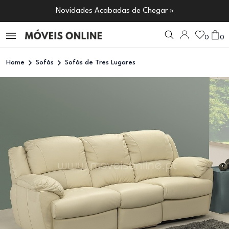
Novidades Acabadas de Chegar »
0
0
Home
Sofás
Sofás de Tres Lugares