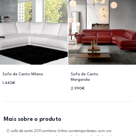
Sofa de Canto Milano
Sofa de Canto
Margarida
1.440€
2.990€
Mais sobre o produto
O sofá de canto 2011 combina linhas contemporâneas com um