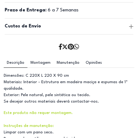
Prazo de Entrega:
6 a 7 Semanas
Custos de Envio
Descrição
Montagem
Manutenção
Opiniões
Dimensões: C 220X L 220 X 90 cm
Materiais: Interior - Estrutura em madeira maciça e espumas de 1ª
qualidade.
Exterior: Pele natural, pele sintética ou tecido.
Se desejar outros materiais deverá contactar-nos.
Este produto não requer montagem.
Instruções de manutenção:
Limpar com um pano seco.