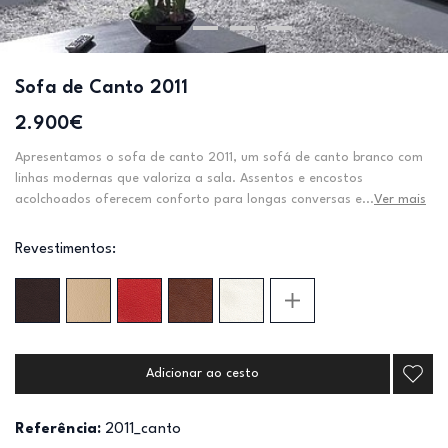
Sofa de Canto 2011
2.900€
Apresentamos o sofa de canto 2011, um sofá de canto branco com
linhas modernas que valoriza a sala. Assentos e encostos
acolchoados oferecem conforto para longas conversas e...
Ver mais
Revestimentos:
Adicionar ao cesto
Referência:
2011_canto