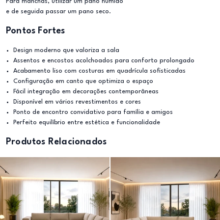
Para manchas, utilizar um pano húmido
e de seguida passar um pano seco.
Pontos Fortes
Design moderno que valoriza a sala
Assentos e encostos acolchoados para conforto prolongado
Acabamento liso com costuras em quadrícula sofisticadas
Configuração em canto que optimiza o espaço
Fácil integração em decorações contemporâneas
Disponível em vários revestimentos e cores
Ponto de encontro convidativo para família e amigos
Perfeito equilíbrio entre estética e funcionalidade
Produtos Relacionados