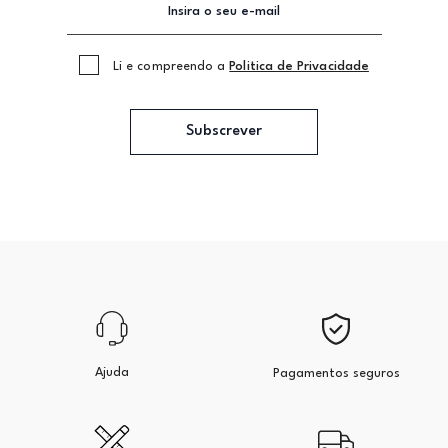
Li e compreendo a
Politica de Privacidade
Subscrever
Ajuda
Pagamentos seguros