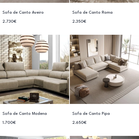
Sofa de Canto Aveiro
Sofa de Canto Roma
2.730€
2.350€
Sofa de Canto Modena
Sofa de Canto Pipa
1.700€
2.650€