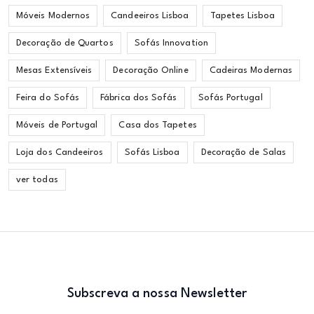
Móveis Modernos
Candeeiros Lisboa
Tapetes Lisboa
Decoração de Quartos
Sofás Innovation
Mesas Extensíveis
Decoração Online
Cadeiras Modernas
Feira do Sofás
Fábrica dos Sofás
Sofás Portugal
Móveis de Portugal
Casa dos Tapetes
Loja dos Candeeiros
Sofás Lisboa
Decoração de Salas
ver todas
Subscreva a nossa Newsletter