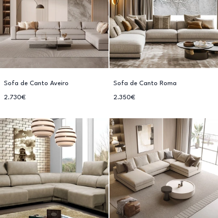
Sofa de Canto Aveiro
Sofa de Canto Roma
2.730€
2.350€