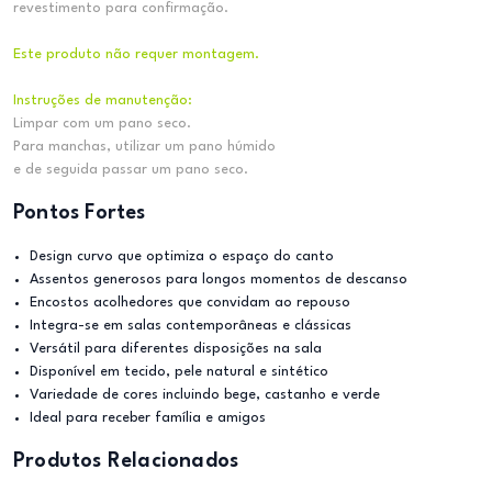
revestimento para confirmação.
Este produto não requer montagem.
Instruções de manutenção:
Limpar com um pano seco.
Para manchas, utilizar um pano húmido
e de seguida passar um pano seco.
Pontos Fortes
Design curvo que optimiza o espaço do canto
Assentos generosos para longos momentos de descanso
Encostos acolhedores que convidam ao repouso
Integra-se em salas contemporâneas e clássicas
Versátil para diferentes disposições na sala
Disponível em tecido, pele natural e sintético
Variedade de cores incluindo bege, castanho e verde
Ideal para receber família e amigos
Produtos Relacionados