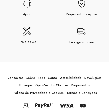
Ajuda
Pagamentos seguros
Projetos 3D
Entrega em casa
Contactos
Sobre
Faqs
Conta
Acessibilidade
Devoluções
Entregas
Opiniões dos Clientes
Pagamentos
Política de Privacidade e Cookies
Termos e Condições