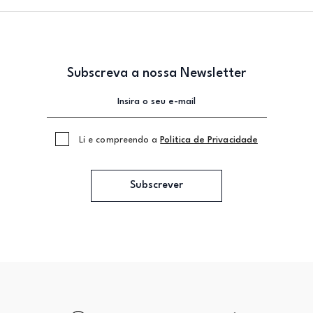
Subscreva a nossa Newsletter
Li e compreendo a
Politica de Privacidade
Subscrever