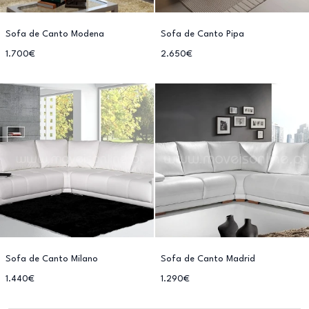
Sofa de Canto Modena
Sofa de Canto Pipa
1.700€
2.650€
Sofa de Canto Milano
Sofa de Canto Madrid
1.440€
1.290€