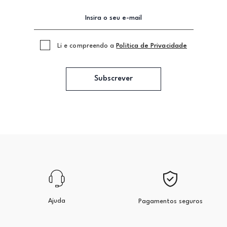
Li e compreendo a
Politica de Privacidade
Subscrever
Ajuda
Pagamentos seguros