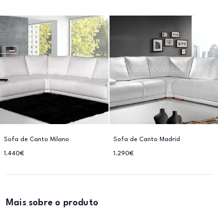
Sofa de Canto Milano
Sofa de Canto Madrid
1.440€
1.290€
Mais sobre o produto