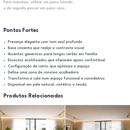
Para manchas, utilizar um pano húmido
e de seguida passar um pano seco.
Pontos Fortes
Presença elegante com tom azul profundo
Base cinzenta que realça o contraste visual
Assentos generosos para longos serões em família
Encostos acolchoados que oferecem apoio confortável
Configuração de canto que optimiza o espaço
Define uma zona de convívio acolhedora
Transforma a sala num espaço funcional e convidativo
Disponível em pele natural, sintético e tecido
Produtos Relacionados