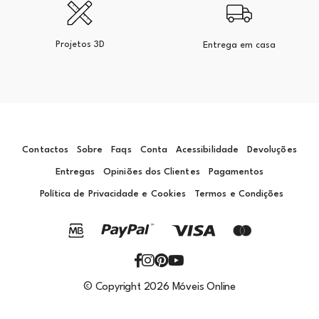
Projetos 3D
Entrega em casa
Contactos
Sobre
Faqs
Conta
Acessibilidade
Devoluções
Entregas
Opiniões dos Clientes
Pagamentos
Política de Privacidade e Cookies
Termos e Condições
© Copyright 2026 Móveis Online