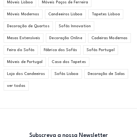
Móveis Lisboa
Móveis Paços de Ferreira
Móveis Modernos
Candeeiros Lisboa
Tapetes Lisboa
Decoração de Quartos
Sofás Innovation
Mesas Extensíveis
Decoração Online
Cadeiras Modernas
Feira do Sofás
Fábrica dos Sofás
Sofás Portugal
Móveis de Portugal
Casa dos Tapetes
Loja dos Candeeiros
Sofás Lisboa
Decoração de Salas
ver todas
Subscreva a nossa Newsletter