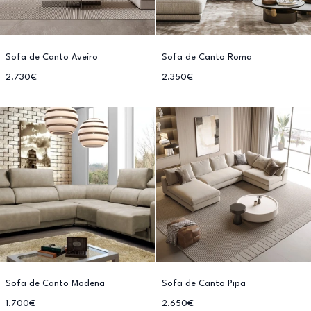
Sofa de Canto Aveiro
Sofa de Canto Roma
2.730€
2.350€
Sofa de Canto Modena
Sofa de Canto Pipa
1.700€
2.650€