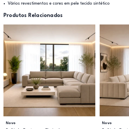
Vários revestimentos e cores em pele tecido sintético
Produtos Relacionados
Novo
Novo