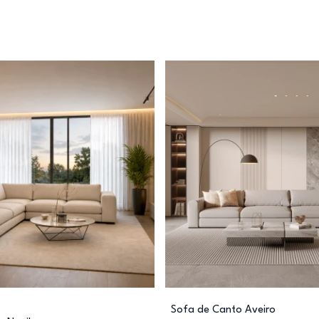
Sofa de Canto Aveiro