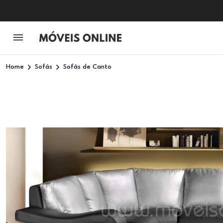
Home
Sofás
Sofás de Canto