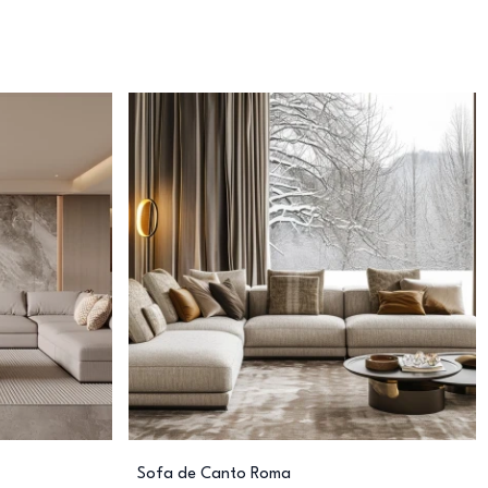
Sofa de Canto Roma