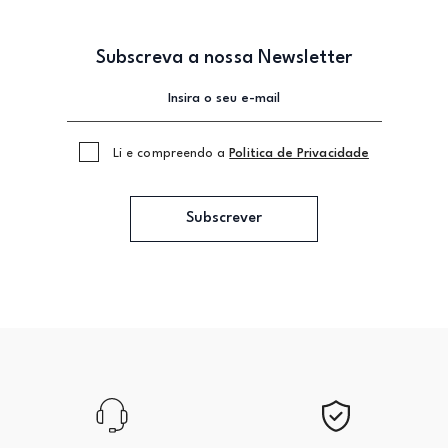
Subscreva a nossa Newsletter
Li e compreendo a
Politica de Privacidade
Subscrever