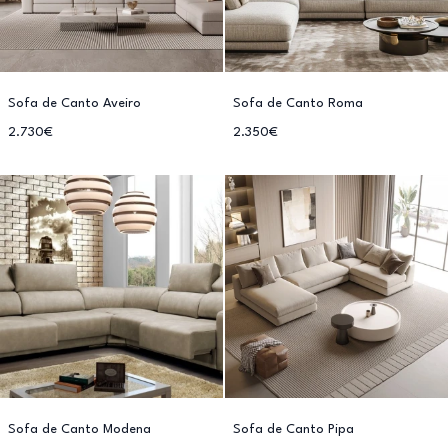
Sofa de Canto Aveiro
Sofa de Canto Roma
2.730€
2.350€
Sofa de Canto Modena
Sofa de Canto Pipa