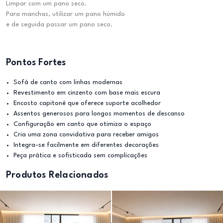
Limpar com um pano seco.
Para manchas, utilizar um pano húmido
e de seguida passar um pano seco.
Pontos Fortes
Sofá de canto com linhas modernas
Revestimento em cinzento com base mais escura
Encosto capitoné que oferece suporte acolhedor
Assentos generosos para longos momentos de descanso
Configuração em canto que otimiza o espaço
Cria uma zona convidativa para receber amigos
Integra-se facilmente em diferentes decorações
Peça prática e sofisticada sem complicações
Produtos Relacionados