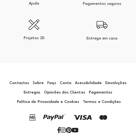
Ajuda
Pagamentos seguros
Projetos 3D
Entrega em casa
Contactos
Sobre
Faqs
Conta
Acessibilidade
Devoluções
Entregas
Opiniões dos Clientes
Pagamentos
Política de Privacidade e Cookies
Termos e Condições