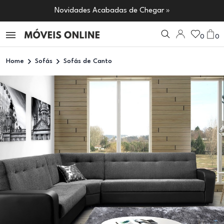
Novidades Acabadas de Chegar »
0
0
Home
Sofás
Sofás de Canto