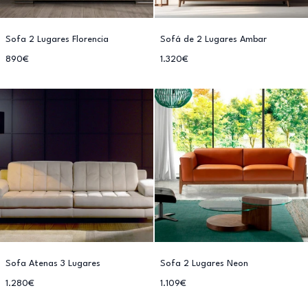
Sofa 2 Lugares Florencia
Sofá de 2 Lugares Ambar
890€
1.320€
Sofa Atenas 3 Lugares
Sofa 2 Lugares Neon
1.280€
1.109€