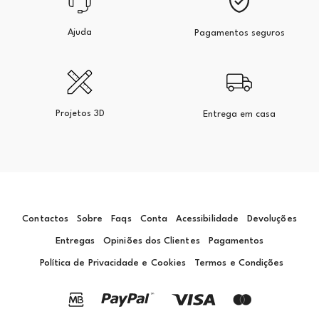
Ajuda
Pagamentos seguros
Projetos 3D
Entrega em casa
Contactos
Sobre
Faqs
Conta
Acessibilidade
Devoluções
Entregas
Opiniões dos Clientes
Pagamentos
Política de Privacidade e Cookies
Termos e Condições