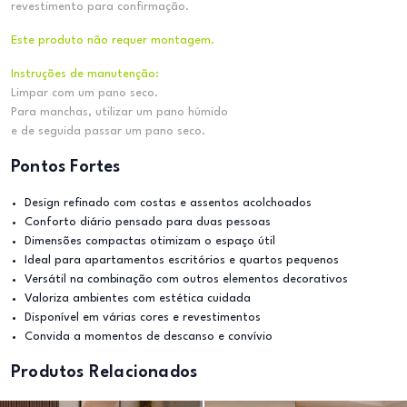
revestimento para confirmação.
Este produto não requer montagem.
Instruções de manutenção:
Limpar com um pano seco.
Para manchas, utilizar um pano húmido
e de seguida passar um pano seco.
Pontos Fortes
Design refinado com costas e assentos acolchoados
Conforto diário pensado para duas pessoas
Dimensões compactas otimizam o espaço útil
Ideal para apartamentos escritórios e quartos pequenos
Versátil na combinação com outros elementos decorativos
Valoriza ambientes com estética cuidada
Disponível em várias cores e revestimentos
Convida a momentos de descanso e convívio
Produtos Relacionados