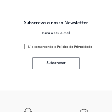
Subscreva a nossa Newsletter
Li e compreendo a
Politica de Privacidade
Subscrever