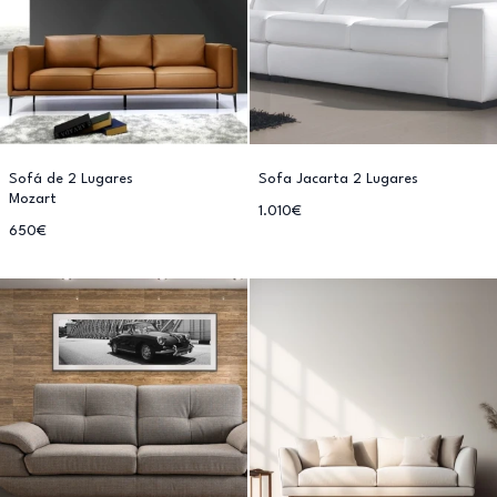
Sofá de 2 Lugares
Sofa Jacarta 2 Lugares
Mozart
1.010€
650€