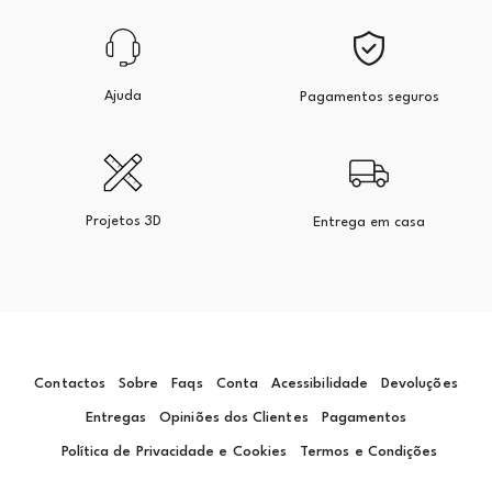
Ajuda
Pagamentos seguros
Projetos 3D
Entrega em casa
Contactos
Sobre
Faqs
Conta
Acessibilidade
Devoluções
Entregas
Opiniões dos Clientes
Pagamentos
Política de Privacidade e Cookies
Termos e Condições