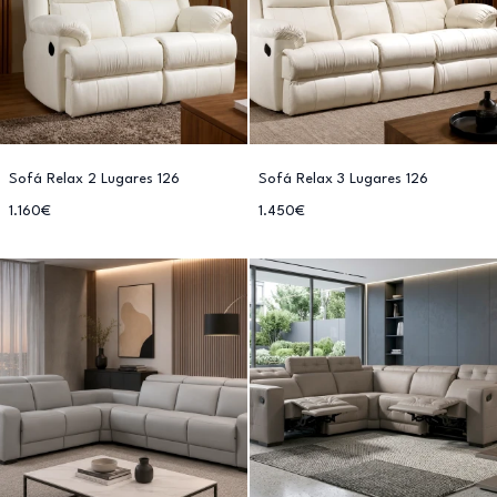
Sofá Relax 2 Lugares 126
Sofá Relax 3 Lugares 126
1.160€
1.450€