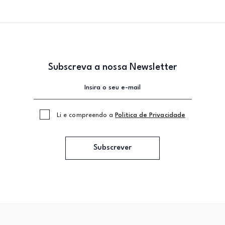
Subscreva a nossa Newsletter
Li e compreendo a
Politica de Privacidade
Subscrever