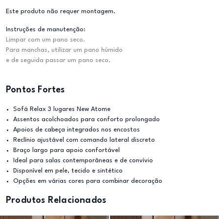
Este produto não requer montagem.
Instruções de manutenção:
Limpar com um pano seco.
Para manchas, utilizar um pano húmido
e de seguida passar um pano seco.
Pontos Fortes
Sofá Relax 3 lugares New Atome
Assentos acolchoados para conforto prolongado
Apoios de cabeça integrados nos encostos
Reclínio ajustável com comando lateral discreto
Braço largo para apoio confortável
Ideal para salas contemporâneas e de convívio
Disponível em pele, tecido e sintético
Opções em várias cores para combinar decoração
Produtos Relacionados