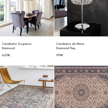
Candeeiro Suspenso
Candeeiro de Mesa
Diamond
Diamond Peq.
620€
199€