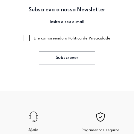
Subscreva a nossa Newsletter
Li e compreendo a
Politica de Privacidade
Subscrever
Ajuda
Pagamentos seguros