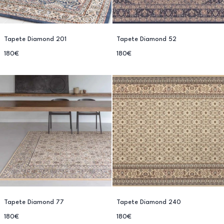
Tapete Diamond 201
Tapete Diamond 52
180€
180€
Tapete Diamond 77
Tapete Diamond 240
180€
180€