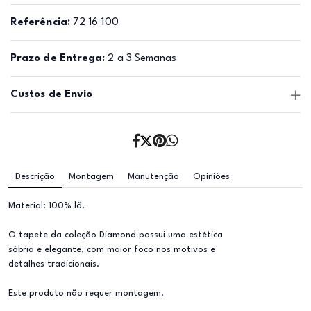
Referência:
72 16 100
Prazo de Entrega:
2 a 3 Semanas
Custos de Envio
Descrição
Montagem
Manutenção
Opiniões
Material: 100% lã.
O tapete da coleção Diamond possui uma estética
sóbria e elegante, com maior foco nos motivos e
detalhes tradicionais.
Este produto não requer montagem.