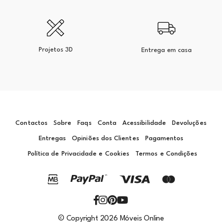
Projetos 3D
Entrega em casa
Contactos
Sobre
Faqs
Conta
Acessibilidade
Devoluções
Entregas
Opiniões dos Clientes
Pagamentos
Política de Privacidade e Cookies
Termos e Condições
© Copyright 2026 Móveis Online