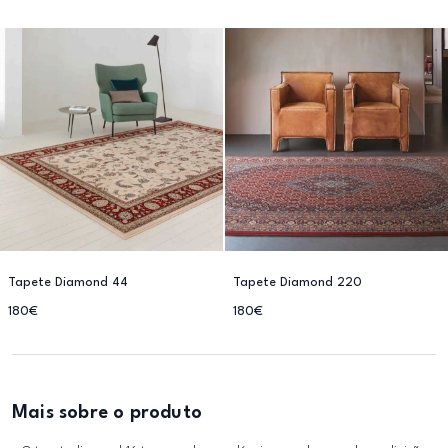
Tapete Diamond 44
Tapete Diamond 220
180€
180€
Mais sobre o produto