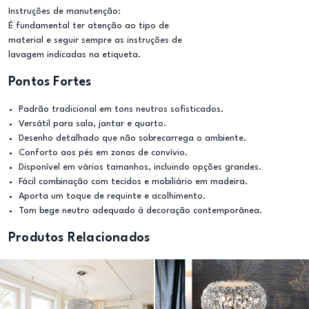
Instruções de manutenção:
É fundamental ter atenção ao tipo de
material e seguir sempre as instruções de
lavagem indicadas na etiqueta.
Pontos Fortes
Padrão tradicional em tons neutros sofisticados.
Versátil para sala, jantar e quarto.
Desenho detalhado que não sobrecarrega o ambiente.
Conforto aos pés em zonas de convívio.
Disponível em vários tamanhos, incluindo opções grandes.
Fácil combinação com tecidos e mobiliário em madeira.
Aporta um toque de requinte e acolhimento.
Tom bege neutro adequado à decoração contemporânea.
Produtos Relacionados