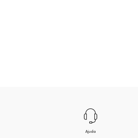
Ajuda