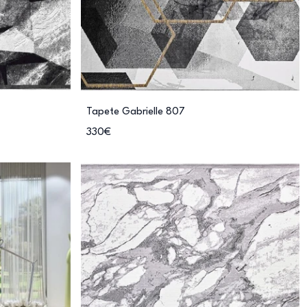
Tapete Gabrielle 807
330€