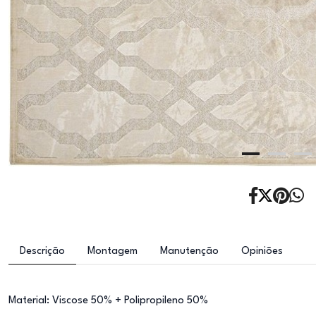
Descrição
Montagem
Manutenção
Opiniões
Material: Viscose 50% + Polipropileno 50%