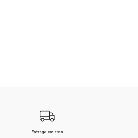
Entrega em casa