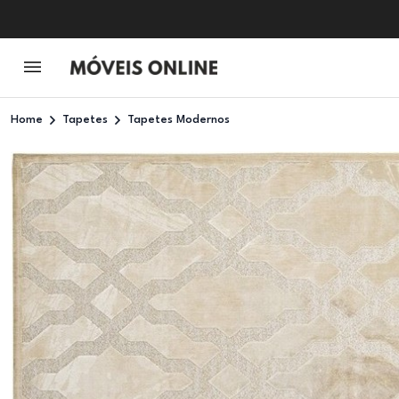
Home
Tapetes
Tapetes Modernos