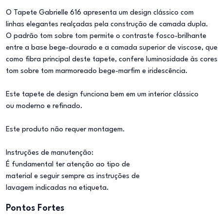
O Tapete Gabrielle 616 apresenta um design clássico com
linhas elegantes realçadas pela construção de camada dupla.
O padrão tom sobre tom permite o contraste fosco-brilhante
entre a base bege-dourado e a camada superior de viscose, que
como fibra principal deste tapete, confere luminosidade às cores
tom sobre tom marmoreado bege-marfim e iridescência.
Este tapete de design funciona bem em um interior clássico
ou moderno e refinado.
Este produto não requer montagem.
Instruções de manutenção:
É fundamental ter atenção ao tipo de
material e seguir sempre as instruções de
lavagem indicadas na etiqueta.
Pontos Fortes