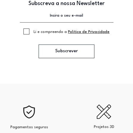
Subscreva a nossa Newsletter
Li e compreendo a
Politica de Privacidade
Subscrever
Projetos 3D
Pagamentos seguros