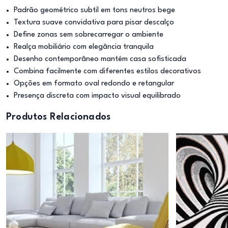
Padrão geométrico subtil em tons neutros bege
Textura suave convidativa para pisar descalço
Define zonas sem sobrecarregar o ambiente
Realça mobiliário com elegância tranquila
Desenho contemporâneo mantém casa sofisticada
Combina facilmente com diferentes estilos decorativos
Opções em formato oval redondo e retangular
Presença discreta com impacto visual equilibrado
Produtos Relacionados