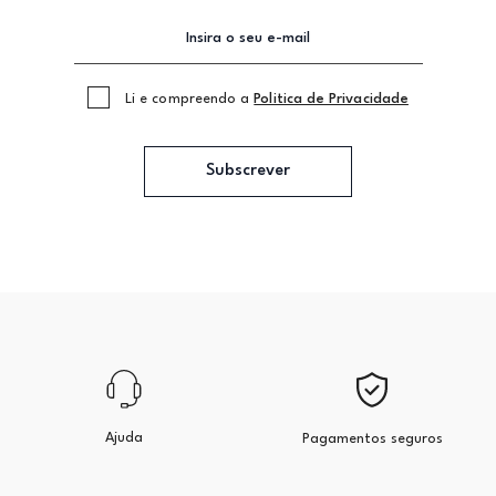
Li e compreendo a
Politica de Privacidade
Subscrever
Ajuda
Pagamentos seguros