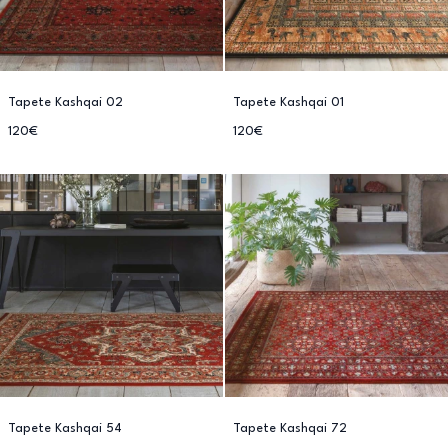
Tapete Kashqai 02
Tapete Kashqai 01
120€
120€
Tapete Kashqai 54
Tapete Kashqai 72