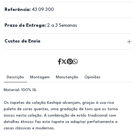
Referência:
43 09 300
Prazo de Entrega:
2 a 3 Semanas
Custos de Envio
Descrição
Montagem
Manutenção
Opiniões
Material: 100% lã.
Os tapetes da coleção Kashqai alcançam, graças à sua rica
paleta de cores quentes, uma gradação de tons que os torna
únicos nesta coleção. A combinação de estilo tradicional com
detalhes étnicos faz este tapete se adaptar perfeitamente a
casas clássicas e modernas.