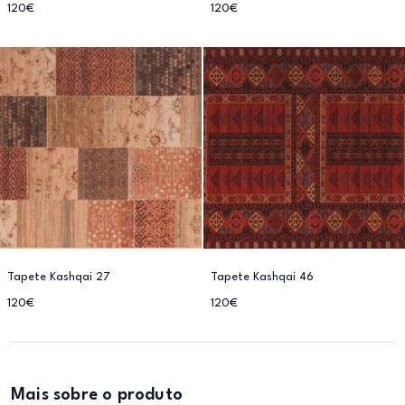
120€
120€
Tapete Kashqai 27
Tapete Kashqai 46
120€
120€
Mais sobre o produto