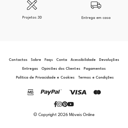
Projetos 3D
Entrega em casa
Contactos
Sobre
Faqs
Conta
Acessibilidade
Devoluções
Entregas
Opiniões dos Clientes
Pagamentos
Política de Privacidade e Cookies
Termos e Condições
© Copyright 2026 Móveis Online