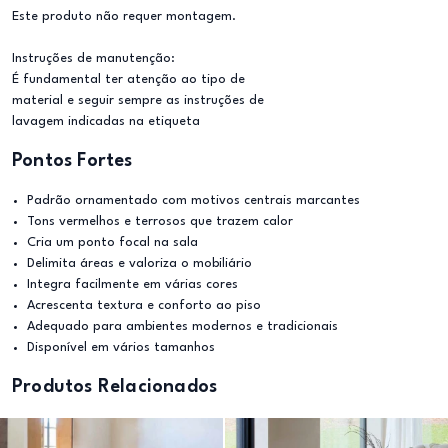
Este produto não requer montagem.
Instruções de manutenção:
É fundamental ter atenção ao tipo de
material e seguir sempre as instruções de
lavagem indicadas na etiqueta
Pontos Fortes
Padrão ornamentado com motivos centrais marcantes
Tons vermelhos e terrosos que trazem calor
Cria um ponto focal na sala
Delimita áreas e valoriza o mobiliário
Integra facilmente em várias cores
Acrescenta textura e conforto ao piso
Adequado para ambientes modernos e tradicionais
Disponível em vários tamanhos
Produtos Relacionados