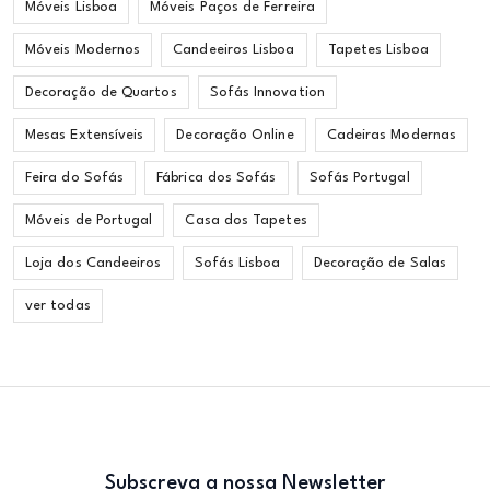
Móveis Lisboa
Móveis Paços de Ferreira
Móveis Modernos
Candeeiros Lisboa
Tapetes Lisboa
Decoração de Quartos
Sofás Innovation
Mesas Extensíveis
Decoração Online
Cadeiras Modernas
Feira do Sofás
Fábrica dos Sofás
Sofás Portugal
Móveis de Portugal
Casa dos Tapetes
Loja dos Candeeiros
Sofás Lisboa
Decoração de Salas
ver todas
Subscreva a nossa Newsletter