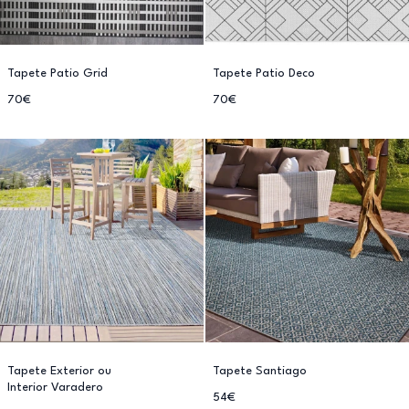
Tapete Patio Grid
Tapete Patio Deco
70€
70€
Tapete Exterior ou
Tapete Santiago
Interior Varadero
54€