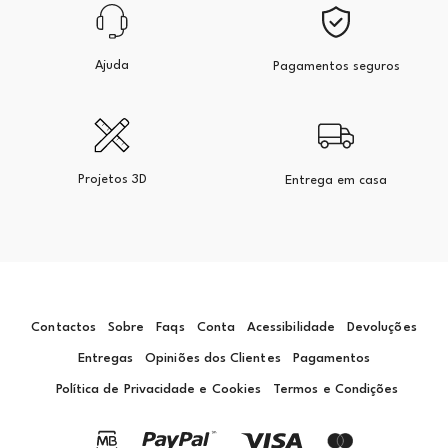
Ajuda
Pagamentos seguros
Projetos 3D
Entrega em casa
Contactos
Sobre
Faqs
Conta
Acessibilidade
Devoluções
Entregas
Opiniões dos Clientes
Pagamentos
Política de Privacidade e Cookies
Termos e Condições