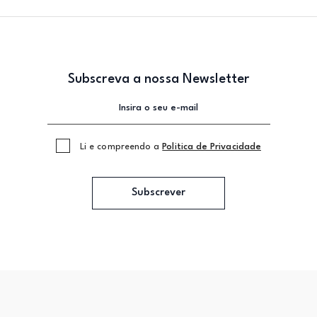
Subscreva a nossa Newsletter
Li e compreendo a
Politica de Privacidade
Subscrever