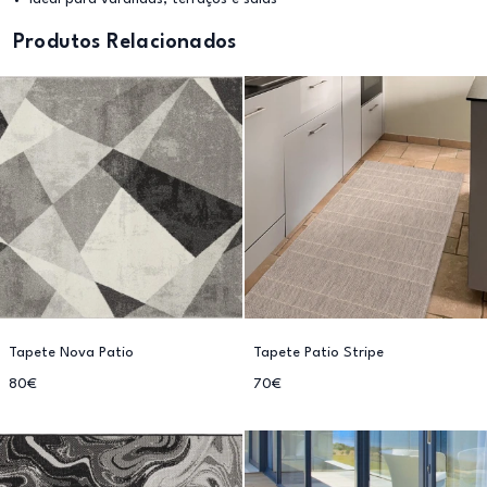
Produtos Relacionados
Tapete Nova Patio
Tapete Patio Stripe
80€
70€