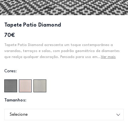
Tapete Patio Diamond
70€
Tapete Patio Diamond acrescenta um toque contemporâneo a
varandas, terraços e salas, com padrão geométrico de diamantes
que realça qualquer decoração. Pensado para uso em...
Ver mais
Cores:
Tamanhos:
Selecione