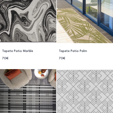
Tapete Patio Marble
Tapete Patio Palm
70€
70€