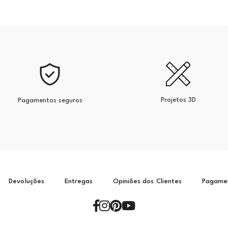
Projetos 3D
Pagamentos seguros
Devoluções
Entregas
Opiniões dos Clientes
Pagame