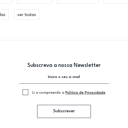
las
ver todas
Subscreva a nossa Newsletter
Li e compreendo a
Politica de Privacidade
Subscrever