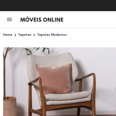
Home
Tapetes
Tapetes Modernos