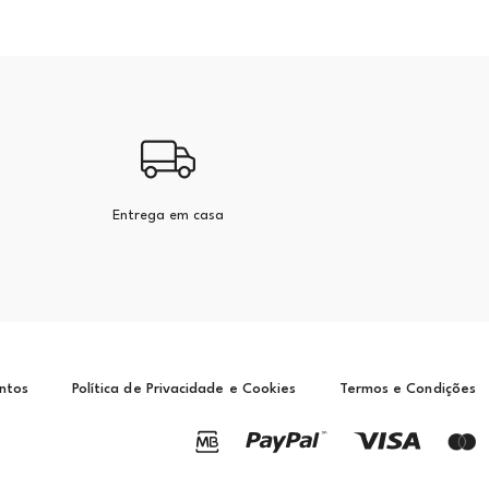
Entrega em casa
ntos
Política de Privacidade e Cookies
Termos e Condições