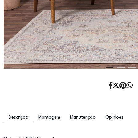
Descrição
Montagem
Manutenção
Opiniões