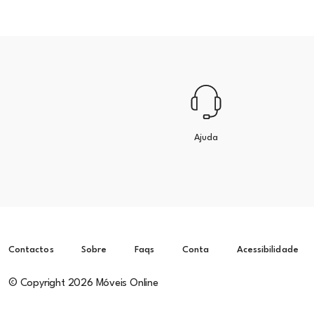
Ajuda
Contactos
Sobre
Faqs
Conta
Acessibilidade
© Copyright 2026 Móveis Online