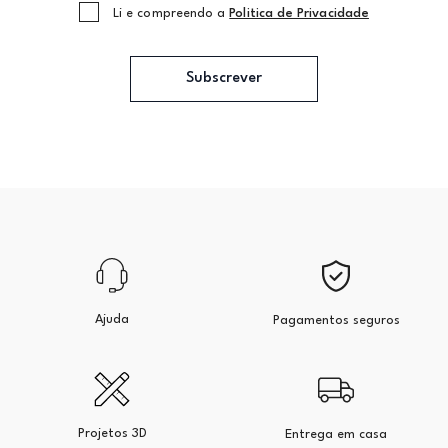
Li e compreendo a
Politica de Privacidade
Subscrever
Ajuda
Pagamentos seguros
Projetos 3D
Entrega em casa