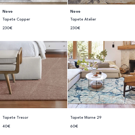
Novo
Novo
Tapete Copper
Tapete Atelier
230€
230€
Tapete Tresor
Tapete Marne 29
40€
60€