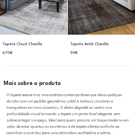
Tapete Cloud Chenille
Tapete Antik Chenille
670€
59€
Mais sobre o produto
O tapete weave traz uma estética contemporânea que eleva qualquer
divisão com um padrão geométrico subtil e motivos circulares e
triangulares em tons cinzentos. O efeito degradé no centro cria
profundidade visual tornando o tapete um ponto focal elegante sem
sobrecarregar o espaço. Ideal para quem procura um toque moderno em
salas de estar quartos ou escritórios este tapete oferece conforto ao
caminhar e contribui para uma atmosfera acolhedora e calma.