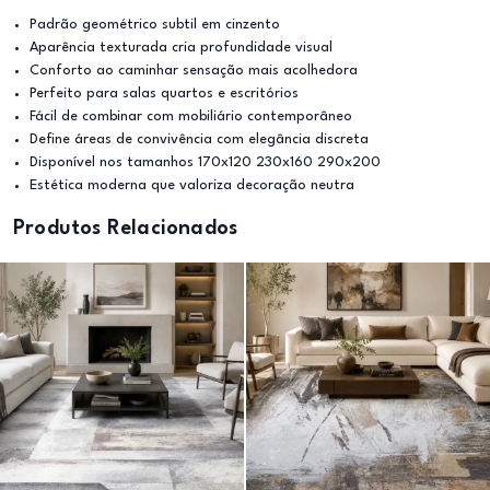
Padrão geométrico subtil em cinzento
Aparência texturada cria profundidade visual
Conforto ao caminhar sensação mais acolhedora
Perfeito para salas quartos e escritórios
Fácil de combinar com mobiliário contemporâneo
Define áreas de convivência com elegância discreta
Disponível nos tamanhos 170x120 230x160 290x200
Estética moderna que valoriza decoração neutra
Produtos Relacionados