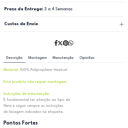
Prazo de Entrega:
3 a 4 Semanas
Custos de Envio
Descrição
Montagem
Manutenção
Opiniões
Material:
100% Polipropileno Heatset
Este produto não requer montagem.
Instruções de manutenção:
É fundamental ter atenção ao tipo de
fibra e seguir sempre as instruções
de lavagem indicadas na etiqueta.
Pontos Fortes