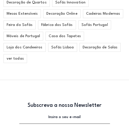
Decoração de Quartos
Sofás Innovation
Mesas Extensíveis
Decoração Online
Cadeiras Modernas
Feira do Sofás
Fábrica dos Sofás
Sofás Portugal
Móveis de Portugal
Casa dos Tapetes
Loja dos Candeeiros
Sofás Lisboa
Decoração de Salas
ver todas
Subscreva a nossa Newsletter