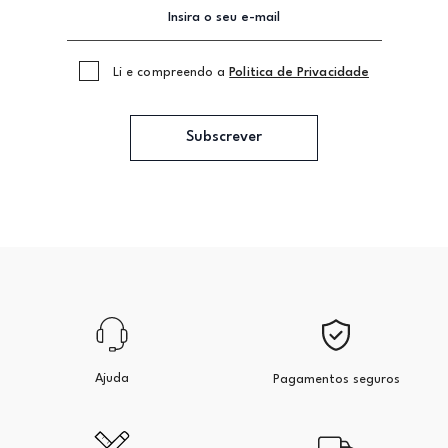
Li e compreendo a
Politica de Privacidade
Subscrever
Ajuda
Pagamentos seguros