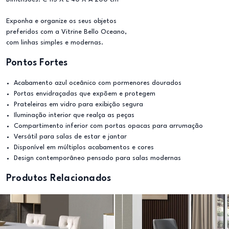
Exponha e organize os seus objetos
preferidos com a Vitrine Bello Oceano,
com linhas simples e modernas.
Pontos Fortes
Acabamento azul oceânico com pormenores dourados
Portas envidraçadas que expõem e protegem
Prateleiras em vidro para exibição segura
Iluminação interior que realça as peças
Compartimento inferior com portas opacas para arrumação
Versátil para salas de estar e jantar
Disponível em múltiplos acabamentos e cores
Design contemporâneo pensado para salas modernas
Produtos Relacionados