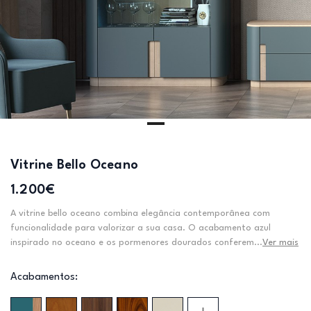
Vitrine Bello Oceano
1.200€
A vitrine bello oceano combina elegância contemporânea com
funcionalidade para valorizar a sua casa. O acabamento azul
inspirado no oceano e os pormenores dourados conferem...
Ver mais
Acabamentos: