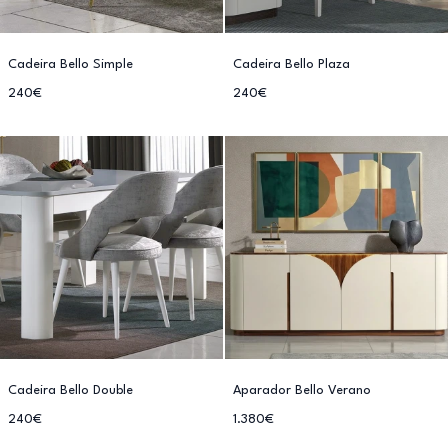
Cadeira Bello Simple
Cadeira Bello Plaza
240€
240€
Cadeira Bello Double
Aparador Bello Verano
240€
1.380€