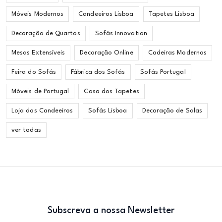
Móveis Modernos
Candeeiros Lisboa
Tapetes Lisboa
Decoração de Quartos
Sofás Innovation
Mesas Extensíveis
Decoração Online
Cadeiras Modernas
Feira do Sofás
Fábrica dos Sofás
Sofás Portugal
Móveis de Portugal
Casa dos Tapetes
Loja dos Candeeiros
Sofás Lisboa
Decoração de Salas
ver todas
Subscreva a nossa Newsletter