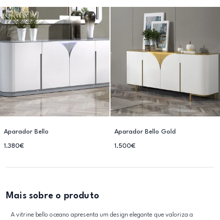
Aparador Bello
Aparador Bello Gold
1.380€
1.500€
Mais sobre o produto
A vitrine bello oceano apresenta um design elegante que valoriza a