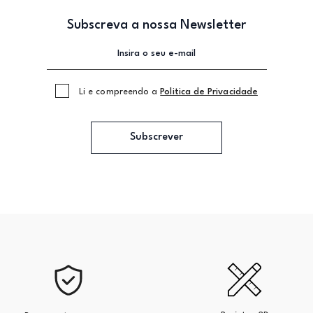
Subscreva a nossa Newsletter
Li e compreendo a
Politica de Privacidade
Subscrever