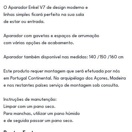
O Aparador Enkel V7 de design moderno e
linhas simples ficará perfeito na sua sala
de estar ou entrada.
Aparador com gavetas e espaços de arrumação
com várias opções de acabamento.
Aparador também disponível nas medidas: 140 /150 /160 cm
Este produto requer montagem que será efetuada por nós
em Portugal Continental. No arquipélago dos Açores, Madeira
e nos restantes países serviço de montagem sob consulta.
Instruções de manutenção:
Limpar com um pano seco.
Para manchas, utilizar um pano húmido
e de seguida passar um pano seco.