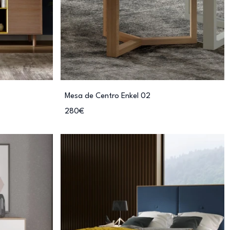
Mesa de Centro Enkel 02
280€