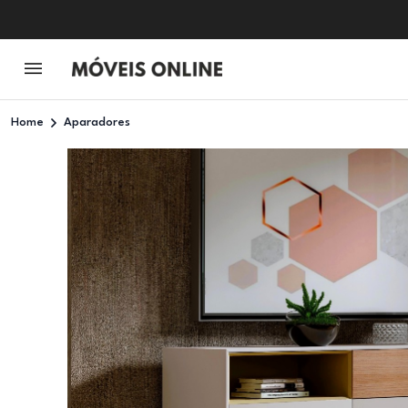
Home
Aparadores