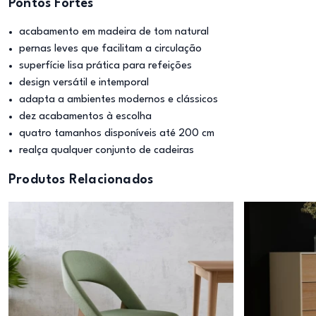
Pontos Fortes
acabamento em madeira de tom natural
pernas leves que facilitam a circulação
superfície lisa prática para refeições
design versátil e intemporal
adapta a ambientes modernos e clássicos
dez acabamentos à escolha
quatro tamanhos disponíveis até 200 cm
realça qualquer conjunto de cadeiras
Produtos Relacionados