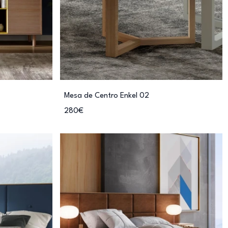
Mesa de Centro Enkel 02
280€