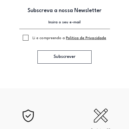
Subscreva a nossa Newsletter
Li e compreendo a
Politica de Privacidade
Subscrever