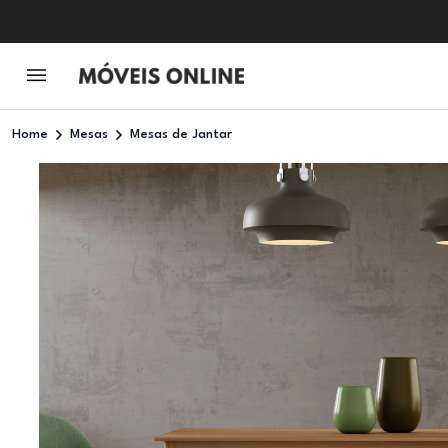
Home
Mesas
Mesas de Jantar