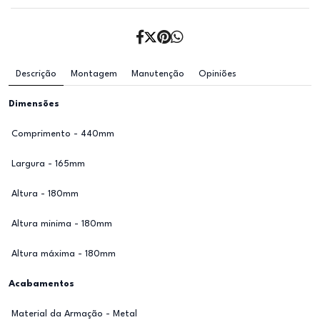
Descrição
Montagem
Manutenção
Opiniões
Dimensões
Comprimento - 440mm
Largura - 165mm
Altura - 180mm
Altura minima - 180mm
Altura máxima - 180mm
Acabamentos
Material da Armação - Metal