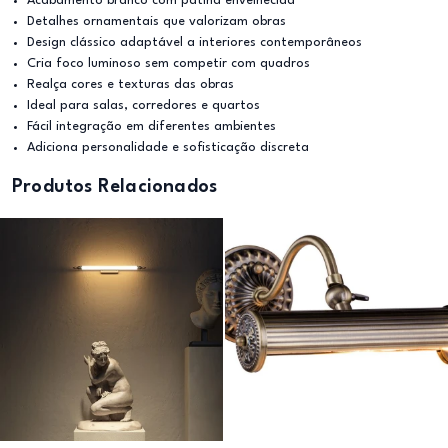
Acabamento branco com pátina envelhecida
Detalhes ornamentais que valorizam obras
Design clássico adaptável a interiores contemporâneos
Cria foco luminoso sem competir com quadros
Realça cores e texturas das obras
Ideal para salas, corredores e quartos
Fácil integração em diferentes ambientes
Adiciona personalidade e sofisticação discreta
Produtos Relacionados