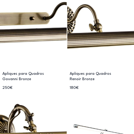
Apliques para Quadros
Apliques para Quadros
Govanni Bronze
Renoir Bronze
250€
180€