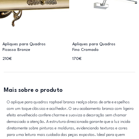
Apliques para Quadros
Apliques para Quadros
Picasso Bronze
Fino Cromado
210€
170€
Mais sobre o produto
O aplique para quadros raphael branco realça obras de arte e espelhos
com um toque clássico e acolhedor. O seu acabamento branco com ligeiro
efeito envelhecido confere charme e suaviza a decoração sem chamar
demasiado a atenção. A estrutura direccionada garante que a luz incida
diretamente sobre pinturas e molduras, evidenciando texturas e cores
para uma leitura mais cuidada das peças expostas. Ideal para quem