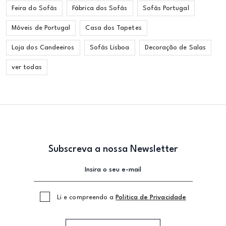
Feira do Sofás
Fábrica dos Sofás
Sofás Portugal
Móveis de Portugal
Casa dos Tapetes
Loja dos Candeeiros
Sofás Lisboa
Decoração de Salas
ver todas
Subscreva a nossa Newsletter
Li e compreendo a
Politica de Privacidade