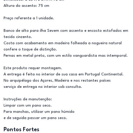
Altura do assento: 75 cm
Preço referente a 1 unidade.
Banco de alto para ilha Sevem com assento e encosto estofados em
tecido cinzento.
Costa com acabamento em madeira folheada a nogueira natural
confere o toque de distinção.
Pernas em metal preto, com um estilo vanguardista mas intemporal.
Este produto requer montagem.
A entrega é feita no interior de sua casa em Portugal Continental.
No arquipélago dos Açores, Madeira e nos restantes países
serviço de entrega no interior sob consulta.
Instruções de manutenção:
Limpar com um pano seco.
Para manchas, utilizar um pano húmido
e de seguida passar um pano seco.
Pontos Fortes