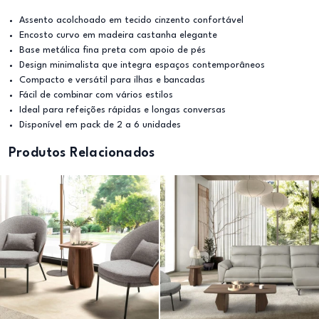
Assento acolchoado em tecido cinzento confortável
Encosto curvo em madeira castanha elegante
Base metálica fina preta com apoio de pés
Design minimalista que integra espaços contemporâneos
Compacto e versátil para ilhas e bancadas
Fácil de combinar com vários estilos
Ideal para refeições rápidas e longas conversas
Disponível em pack de 2 a 6 unidades
Produtos Relacionados