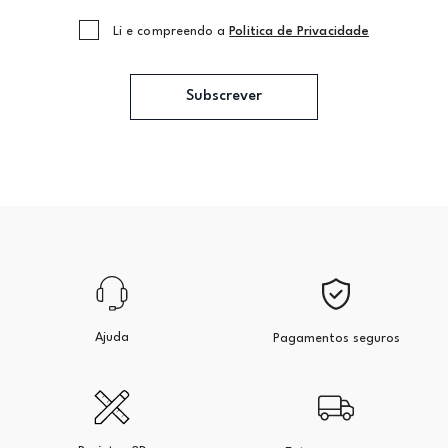
Li e compreendo a
Politica de Privacidade
Subscrever
Ajuda
Pagamentos seguros