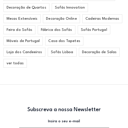
Decoração de Quartos
Sofás Innovation
Mesas Extensíveis
Decoração Online
Cadeiras Modernas
Feira do Sofás
Fábrica dos Sofás
Sofás Portugal
Móveis de Portugal
Casa dos Tapetes
Loja dos Candeeiros
Sofás Lisboa
Decoração de Salas
ver todas
Subscreva a nossa Newsletter