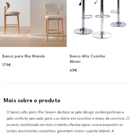
Banco para Ilha Wanda
Banco Alto Cozinha
Aliveri
179€
65€
Mais sobre o produto
O banco alto para ilha Sevem destaca se pelo design contemporâneo e
pelo conforto pensado para uso diário em cozinhas e áreas de convívio. O
assento acolchoado em tom cinzento oferece apoio suave enquanto as
costas envolventes castanhas garantem maior suporte lateral. A