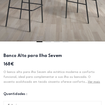
Banco Alto para Ilha Sevem
168€
O banco alto para ilha Sevem alia estética moderna a conforto
funcional, ideal para complementar a sua ilha ou bancada. O
assento acolchoado em tecido cinzento oferece conforto...
Ver mais
Quantidades :