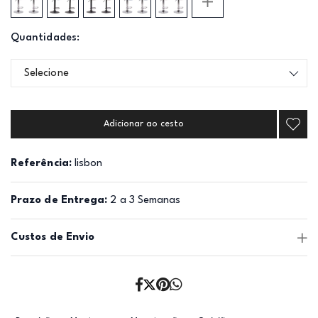
Quantidades:
Selecione
Adicionar ao cesto
Referência:
lisbon
Prazo de Entrega:
2 a 3 Semanas
Custos de Envio