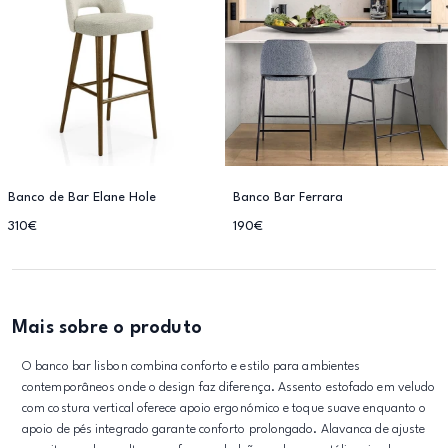
Banco de Bar Elane Hole
Banco Bar Ferrara
310€
190€
Mais sobre o produto
O banco bar lisbon combina conforto e estilo para ambientes
contemporâneos onde o design faz diferença. Assento estofado em veludo
com costura vertical oferece apoio ergonómico e toque suave enquanto o
apoio de pés integrado garante conforto prolongado. Alavanca de ajuste