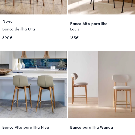
Novo
Banco Alto para Ilha
Banco de ilha Urti
Louis
390€
135€
Banco Alto para Ilha Niva
Banco para Ilha Wanda