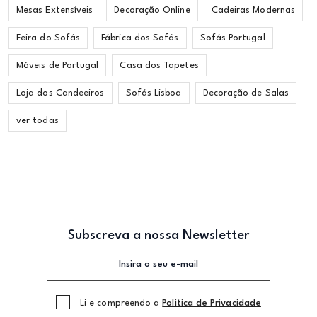
Mesas Extensíveis
Decoração Online
Cadeiras Modernas
Feira do Sofás
Fábrica dos Sofás
Sofás Portugal
Móveis de Portugal
Casa dos Tapetes
Loja dos Candeeiros
Sofás Lisboa
Decoração de Salas
ver todas
Subscreva a nossa Newsletter
Li e compreendo a
Politica de Privacidade