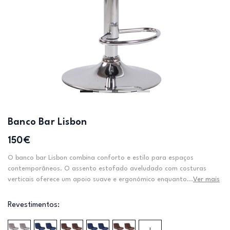
Banco Bar Lisbon
150€
O banco bar Lisbon combina conforto e estilo para espaços
contemporâneos. O assento estofado aveludado com costuras
verticais oferece um apoio suave e ergonómico enquanto...
Ver mais
Revestimentos: