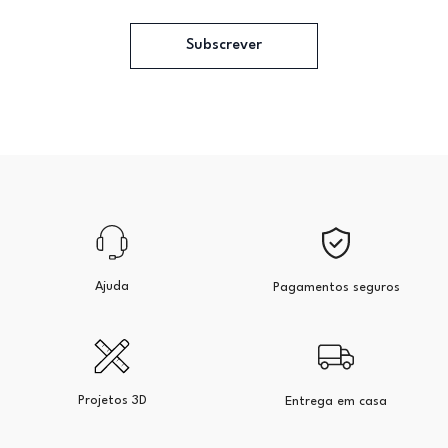
Subscrever
Ajuda
Pagamentos seguros
Projetos 3D
Entrega em casa