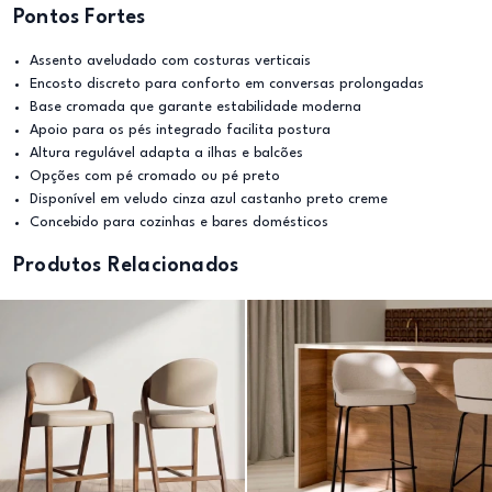
Pontos Fortes
Assento aveludado com costuras verticais
Encosto discreto para conforto em conversas prolongadas
Base cromada que garante estabilidade moderna
Apoio para os pés integrado facilita postura
Altura regulável adapta a ilhas e balcões
Opções com pé cromado ou pé preto
Disponível em veludo cinza azul castanho preto creme
Concebido para cozinhas e bares domésticos
Produtos Relacionados