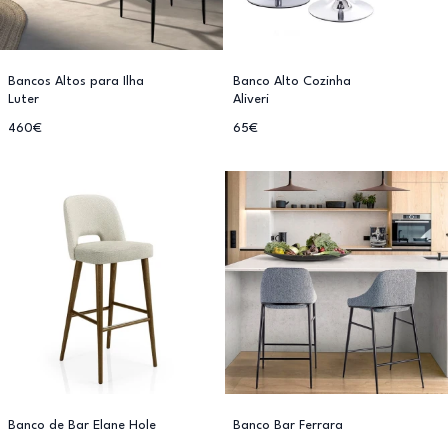
Bancos Altos para Ilha
Banco Alto Cozinha
Luter
Aliveri
460€
65€
Banco de Bar Elane Hole
Banco Bar Ferrara