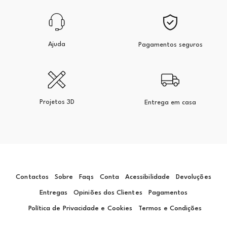
Ajuda
Pagamentos seguros
Projetos 3D
Entrega em casa
Contactos
Sobre
Faqs
Conta
Acessibilidade
Devoluções
Entregas
Opiniões dos Clientes
Pagamentos
Política de Privacidade e Cookies
Termos e Condições