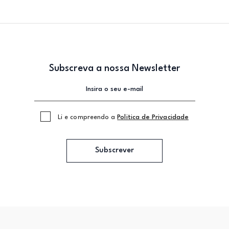
Subscreva a nossa Newsletter
Li e compreendo a
Politica de Privacidade
Subscrever