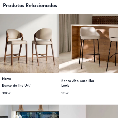
Produtos Relacionados
Novo
Banco Alto para Ilha
Banco de ilha Urti
Louis
390€
135€