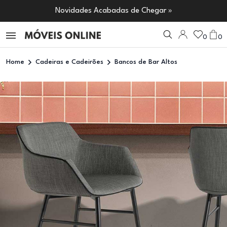
Novidades Acabadas de Chegar »
0
0
Home
Cadeiras e Cadeirões
Bancos de Bar Altos