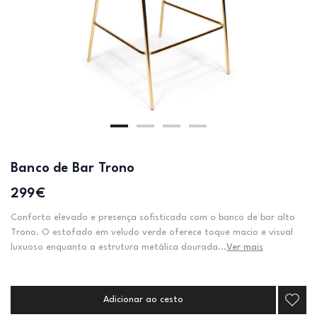
Banco de Bar Trono
299€
Conforto elevado e presença sofisticada com o banco de bar alto
Trono. O estofado em veludo verde oferece toque macio e visual
luxuoso enquanto a estrutura metálica dourada...
Ver mais
Adicionar ao cesto