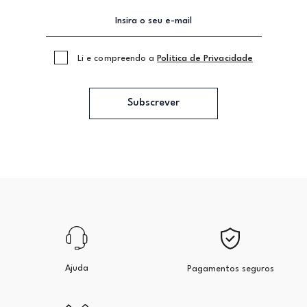
Li e compreendo a
Politica de Privacidade
Subscrever
Ajuda
Pagamentos seguros