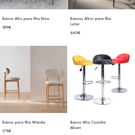
Banco Alto para Ilha Niva
Bancos Altos para Ilha
Luter
189€
460€
Banco para Ilha Wanda
Banco Alto Cozinha
Aliveri
179€