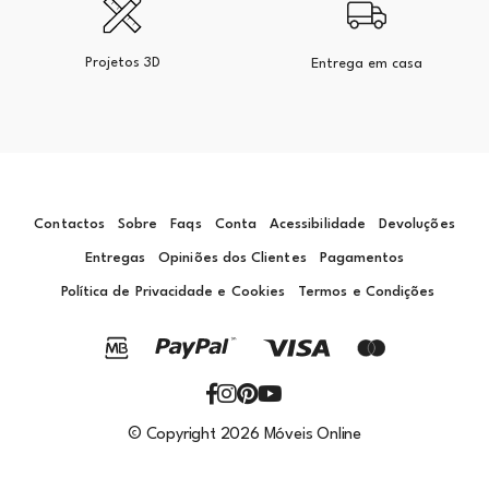
Projetos 3D
Entrega em casa
Contactos
Sobre
Faqs
Conta
Acessibilidade
Devoluções
Entregas
Opiniões dos Clientes
Pagamentos
Política de Privacidade e Cookies
Termos e Condições
© Copyright 2026 Móveis Online