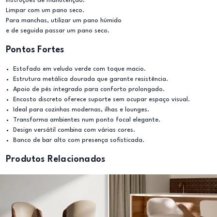
Instruções de manutenção:
Limpar com um pano seco.
Para manchas, utilizar um pano húmido
e de seguida passar um pano seco.
Pontos Fortes
Estofado em veludo verde com toque macio.
Estrutura metálica dourada que garante resistência.
Apoio de pés integrado para conforto prolongado.
Encosto discreto oferece suporte sem ocupar espaço visual.
Ideal para cozinhas modernas, ilhas e lounges.
Transforma ambientes num ponto focal elegante.
Design versátil combina com várias cores.
Banco de bar alto com presença sofisticada.
Produtos Relacionados