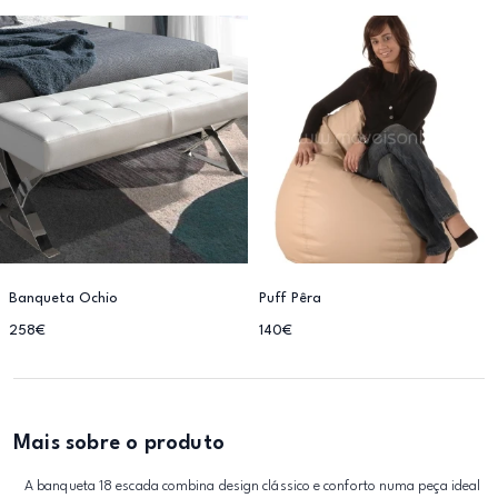
Banqueta Ochio
Puff Pêra
258€
140€
Mais sobre o produto
A banqueta 18 escada combina design clássico e conforto numa peça ideal