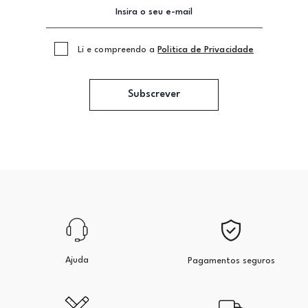
Li e compreendo a
Politica de Privacidade
Subscrever
Ajuda
Pagamentos seguros