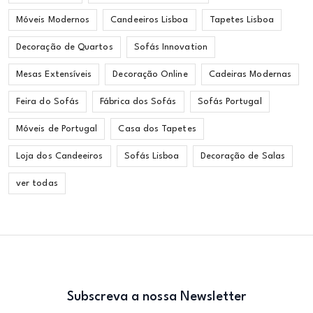
Móveis Modernos
Candeeiros Lisboa
Tapetes Lisboa
Decoração de Quartos
Sofás Innovation
Mesas Extensíveis
Decoração Online
Cadeiras Modernas
Feira do Sofás
Fábrica dos Sofás
Sofás Portugal
Móveis de Portugal
Casa dos Tapetes
Loja dos Candeeiros
Sofás Lisboa
Decoração de Salas
ver todas
Subscreva a nossa Newsletter