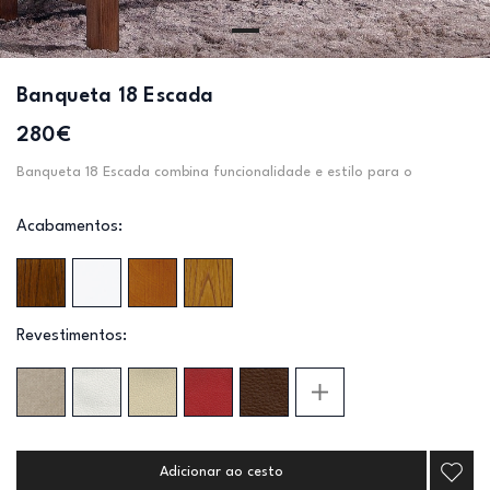
Banqueta 18 Escada
280€
Banqueta 18 Escada combina funcionalidade e estilo para o
Acabamentos:
Revestimentos:
Adicionar ao cesto