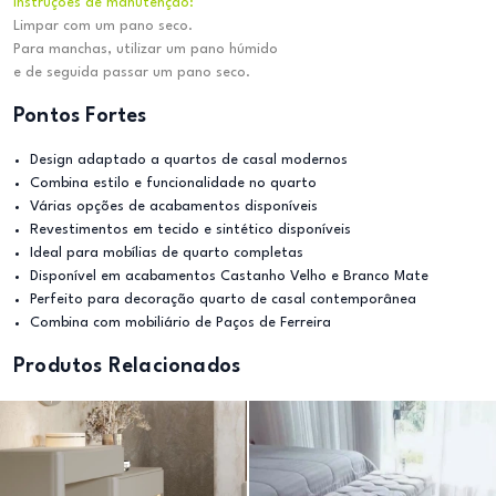
Instruções de manutenção:
Limpar com um pano seco.
Para manchas, utilizar um pano húmido
e de seguida passar um pano seco.
Pontos Fortes
Design adaptado a quartos de casal modernos
Combina estilo e funcionalidade no quarto
Várias opções de acabamentos disponíveis
Revestimentos em tecido e sintético disponíveis
Ideal para mobílias de quarto completas
Disponível em acabamentos Castanho Velho e Branco Mate
Perfeito para decoração quarto de casal contemporânea
Combina com mobiliário de Paços de Ferreira
Produtos Relacionados